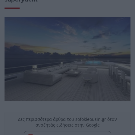
Δες περισσότερα άρθρα του sofokleousin.gr όταν
αναζητάς ειδήσεις στην Google