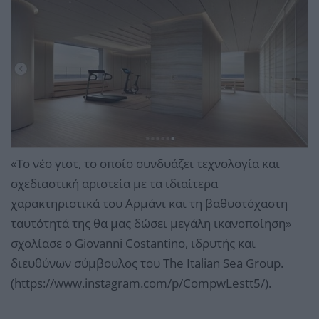
«Το νέο γιοτ, το οποίο συνδυάζει τεχνολογία και
σχεδιαστική αριστεία με τα ιδιαίτερα
χαρακτηριστικά του Αρμάνι και τη βαθυστόχαστη
ταυτότητά της θα μας δώσει μεγάλη ικανοποίηση»
σχολίασε ο Giovanni Costantino, ιδρυτής και
διευθύνων σύμβουλος του The Italian Sea Group.
(https://www.instagram.com/p/CompwLestt5/).