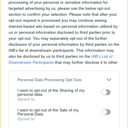
processing of your personal or sensitive information for
targeted advertising by us, please use the below opt-out
section to confirm your selection. Please note that after your
opt-out request is processed you may continue seeing
interest-based ads based on personal information utilized by
us or personal information disclosed to third parties prior to
your opt-out. You may separately opt-out of the further
disclosure of your personal information by third parties on the
IAB’s list of downstream participants. This information may
also be disclosed by us to third parties on the
IAB’s List of
Downstream Participants
that may further disclose it to other
third parties.
Personal Data Processing Opt Outs
I want to opt-out of the Sharing of my
personal data.
Opted In
I want to opt-out of the Sale of my
Personal Data.
Opted In