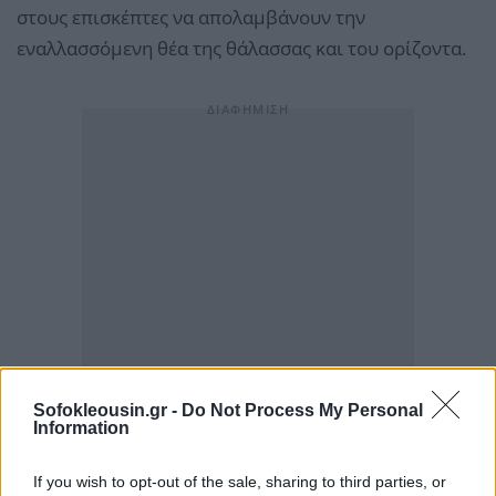
στους επισκέπτες να απολαμβάνουν την
εναλλασσόμενη θέα της θάλασσας και του ορίζοντα.
Sofokleousin.gr -
Do Not Process My Personal
Information
If you wish to opt-out of the sale, sharing to third parties, or