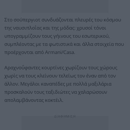
Στο σούπεργιοτ συνδυάζονται πλευρές του κόσμου
της ναυσιπλοΐας και της μόδας: χρυσοί τόνοι
υπογραμμίζουν τους γήινους του εσωτερικού,
συμπλέοντας με τα φωτιστικά και άλλα στοιχεία που
προέρχονται από Armani/Casa.
Αραχνοΰφαντες κουρτίνες χωρίζουν τους χώρους
χωρίς να τους κλείνουν τελείως τον έναν από τον
άλλον. Μεγάλοι καναπέδες με πολλά μαξιλάρια
προσκαλούν τους ταξιδιώτες να χαλαρώσουν
απολαμβάνοντας κοκτέιλ.