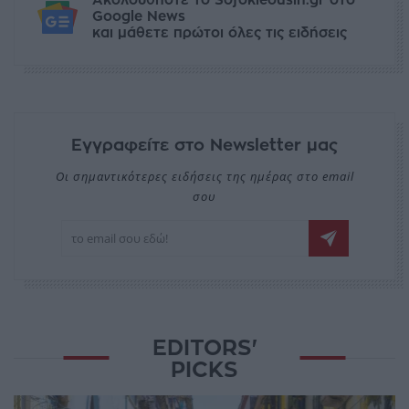
Ακολουθήστε το Sofokleousin.gr στο
Google News
και μάθετε πρώτοι όλες τις ειδήσεις
Εγγραφείτε στο Newsletter μας
Οι σημαντικότερες ειδήσεις της ημέρας στο email
σου
EDITORS'
PICKS