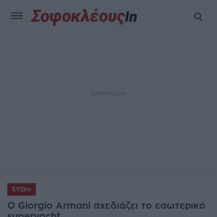
ΕΥΖην
Ο Giorgio Armani σχεδιάζει το εσωτερικό
superyacht