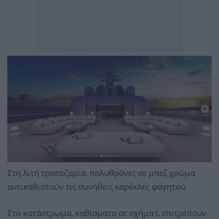
Στη λιτή τραπεζαρία, πολυθρόνες σε μπεζ χρώμα
αντικαθιστούν τις συνήθεις καρέκλες φαγητού.
Στο κατάστρωμα, καθίσματα σε σχήμα L επιτρέπουν