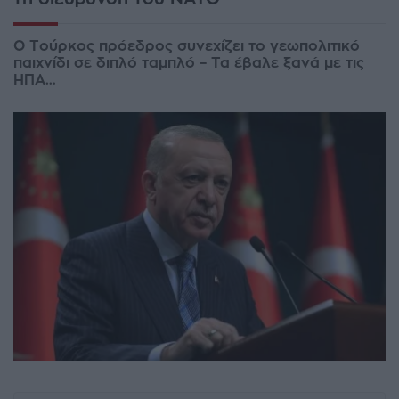
Ο Τούρκος πρόεδρος συνεχίζει το γεωπολιτικό
παιχνίδι σε διπλό ταμπλό – Τα έβαλε ξανά με τις
ΗΠΑ…