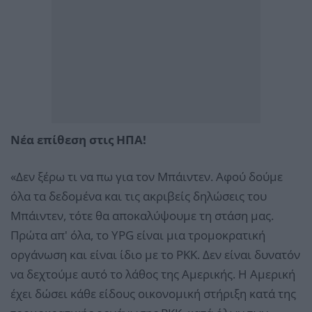
Νέα επίθεση στις ΗΠΑ!
«Δεν ξέρω τι να πω για τον Μπάιντεν. Αφού δούμε
όλα τα δεδομένα και τις ακριβείς δηλώσεις του
Μπάιντεν, τότε θα αποκαλύψουμε τη στάση μας.
Πρώτα απ' όλα, το YPG είναι μια τρομοκρατική
οργάνωση και είναι ίδιο με το PKK. Δεν είναι δυνατόν
να δεχτούμε αυτό το λάθος της Αμερικής. Η Αμερική
έχει δώσει κάθε είδους οικονομική στήριξη κατά της