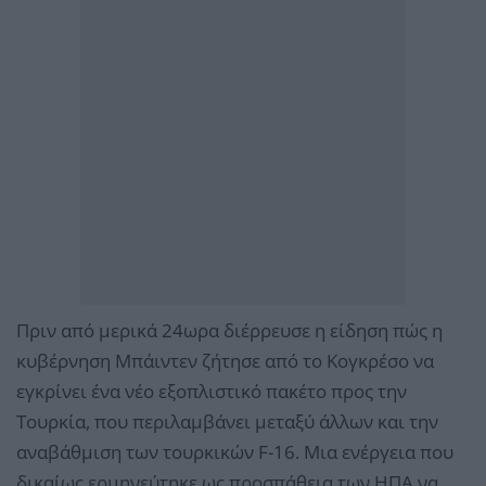
Πριν από μερικά 24ωρα διέρρευσε η είδηση πώς η
κυβέρνηση Μπάιντεν ζήτησε από το Κογκρέσο να
εγκρίνει ένα νέο εξοπλιστικό πακέτο προς την
Τουρκία, που περιλαμβάνει μεταξύ άλλων και την
αναβάθμιση των τουρκικών F-16. Μια ενέργεια που
δικαίως ερμηνεύτηκε ως προσπάθεια των ΗΠΑ να