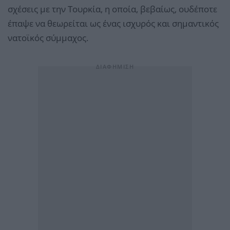
σχέσεις με την Τουρκία, η οποία, βεβαίως, ουδέποτε
έπαψε να θεωρείται ως ένας ισχυρός και σημαντικός
νατοϊκός σύμμαχος.