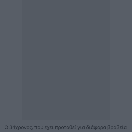
Ο 34χρονος, που έχει προταθεί για διάφορα βραβεία