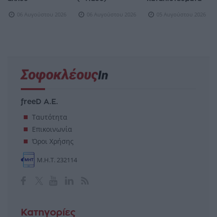
06 Αυγούστου 2026
06 Αυγούστου 2026
05 Αυγούστου 2026
freeD Α.Ε.
Ταυτότητα
Επικοινωνία
Όροι Χρήσης
Μ.Η.Τ. 232114
Κατηγορίες