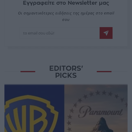
Εγγραφείτε στο Newsletter μας
Οι σημαντικότερες ειδήσεις της ημέρας στο email
σου
EDITORS'
PICKS