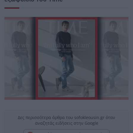
Δες περισσότερα άρθρα του sofokleousin.gr όταν
αναζητάς ειδήσεις στην Google