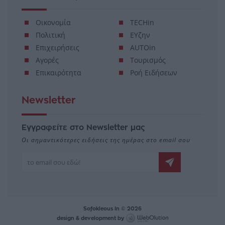
Οικονομία
TECHin
Πολιτική
ΕΥζην
Επιχειρήσεις
AUTOin
Αγορές
Τουρισμός
Επικαιρότητα
Ροή Ειδήσεων
Newsletter
Εγγραφείτε στο Newsletter μας
Οι σημαντικότερες ειδήσεις της ημέρας στο email σου
Sofokleous In © 2026
design & development by