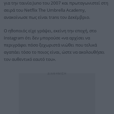
για την ταινία Juno του 2007 και πρωταγωνιστεί στη
σειρά του Netflix The Umbrella Academy,
ανακοίνωσε πως είναι trans τον Δεκέμβριο.
Ο ηθοποιός είχε γράψει, εκείνη την εποχή, στο
Instagram ότι δεν μπορούσε «να αρχίσει να
περιγράφει πόσο ξεχωριστά νιώθει που τελικά
αγαπάει τόσο το ποιος είναι, ώστε να ακολουθήσει
τον αυθεντικό εαυτό του».