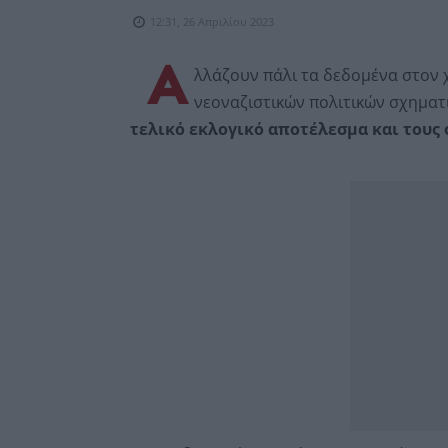
12:31, 26 Απριλίου 2023
Α
λλάζουν πάλι τα δεδομένα στον 
νεοναζιστικών πολιτικών σχημα
τελικό εκλογικό αποτέλεσμα και τους