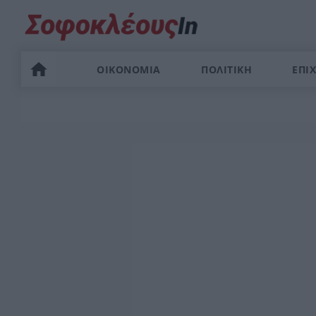
ΟΙΚΟΝΟΜΙΑ
ΠΟΛΙΤΙΚΗ
ΕΠΙΧ