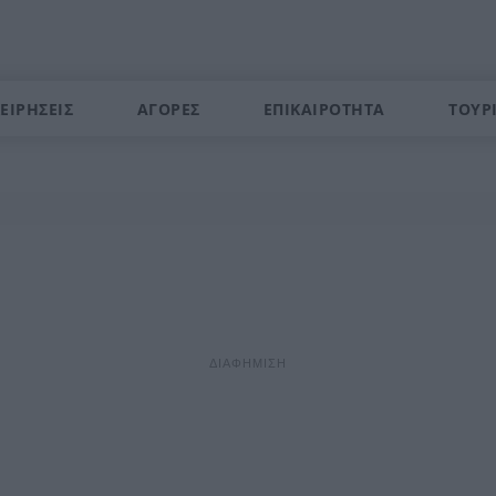
ΕΙΡΗΣΕΙΣ
ΑΓΟΡΕΣ
ΕΠΙΚΑΙΡΟΤΗΤΑ
ΤΟΥΡ