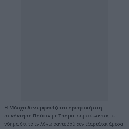
Η Μόσχα δεν εμφανίζεται αρνητική στη
συνάντηση Πούτιν με Τραμπ
, σημειώνοντας με
νόημα ότι το εν λόγω ραντεβού δεν εξαρτάται άμεσα