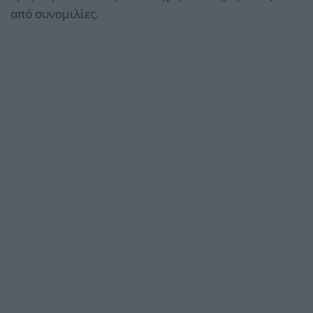
από συνομιλίες.