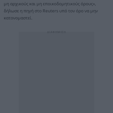
μη αρχικούς και μη εποικοδομητικούς όρους»,
δήλωσε η πηγή στο Reuters υπό τον όρο να μην
κατονομαστεί.