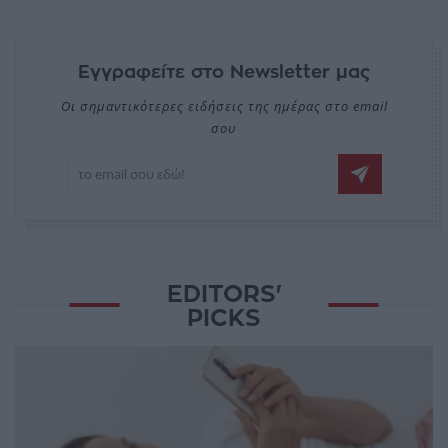
Εγγραφείτε στο Newsletter μας
Οι σημαντικότερες ειδήσεις της ημέρας στο email
σου
EDITORS'
PICKS