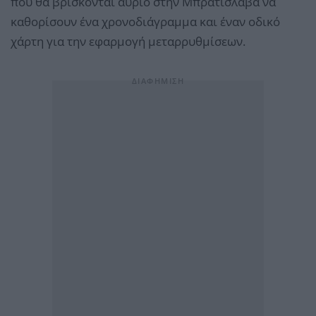
που θα βρίσκονται αύριο στην Μπρατισλάβα να
καθορίσουν ένα χρονοδιάγραμμα και έναν οδικό
χάρτη για την εφαρμογή μεταρρυθμίσεων.