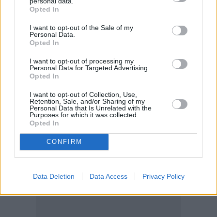
personal data.
Opted In
I want to opt-out of the Sale of my
Personal Data.
Opted In
I want to opt-out of processing my
Personal Data for Targeted Advertising.
Opted In
I want to opt-out of Collection, Use,
Retention, Sale, and/or Sharing of my
Personal Data that Is Unrelated with the
Purposes for which it was collected.
Opted In
CONFIRM
Data Deletion
Data Access
Privacy Policy