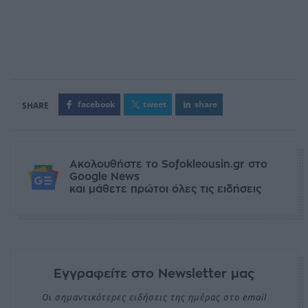
facebook
tweet
share
Ακολουθήστε το Sofokleousin.gr στο
Google News
και μάθετε πρώτοι όλες τις ειδήσεις
Εγγραφείτε στο Newsletter μας
Οι σημαντικότερες ειδήσεις της ημέρας στο email