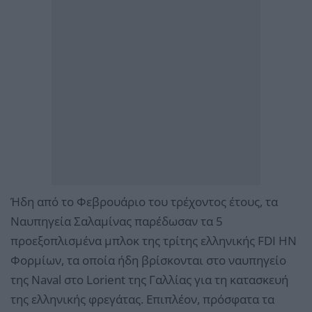
Ήδη από το Φεβρουάριο του τρέχοντος έτους, τα
Ναυπηγεία Σαλαμίνας παρέδωσαν τα 5
προεξοπλισμένα μπλοκ της τρίτης ελληνικής FDI HN
Φορμίων, τα οποία ήδη βρίσκονται στο ναυπηγείο
της Naval στο Lorient της Γαλλίας για τη κατασκευή
της ελληνικής φρεγάτας. Επιπλέον, πρόσφατα τα