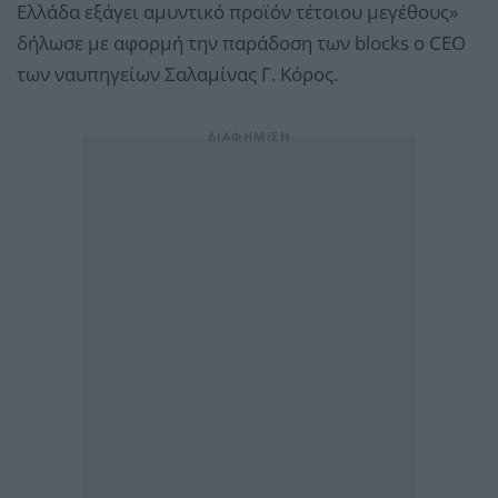
Ελλάδα εξάγει αμυντικό προϊόν τέτοιου μεγέθους»
δήλωσε με αφορμή την παράδοση των blocks o CEO
των ναυπηγείων Σαλαμίνας Γ. Κόρος.