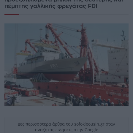
πέμπτης γαλλικής φρεγάτας FDI
Δες περισσότερα άρθρα του sofokleousin.gr όταν
αναζητάς ειδήσεις στην Google