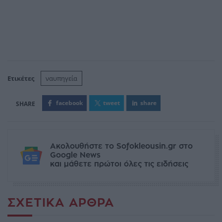
Ετικέτες
ναυπηγεία
facebook
tweet
share
Ακολουθήστε το Sofokleousin.gr στο
Google News
και μάθετε πρώτοι όλες τις ειδήσεις
ΣΧΕΤΙΚΆ ΆΡΘΡΑ