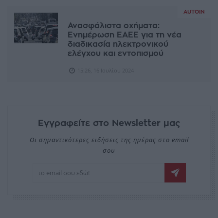
AUTOIN
Ανασφάλιστα οχήματα:
Ενημέρωση ΕΑΕΕ για τη νέα
διαδικασία ηλεκτρονικού
ελέγχου και εντοπισμού
15:26, 16 Ιουλίου 2024
Εγγραφείτε στο Newsletter μας
Οι σημαντικότερες ειδήσεις της ημέρας στο email
σου