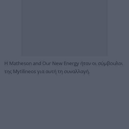
Η Matheson and Our New Energy ήταν οι σύμβουλοι
της Mytilineos για αυτή τη συναλλαγή.