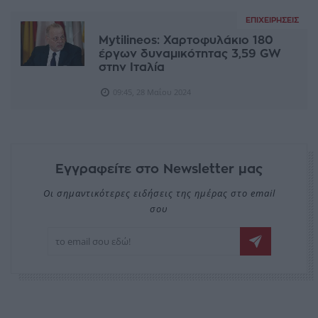
ΕΠΙΧΕΙΡΉΣΕΙΣ
Mytilineos: Χαρτοφυλάκιο 180
έργων δυναμικότητας 3,59 GW
στην Ιταλία
09:45, 28 Μαΐου 2024
Εγγραφείτε στο Newsletter μας
Οι σημαντικότερες ειδήσεις της ημέρας στο email
σου