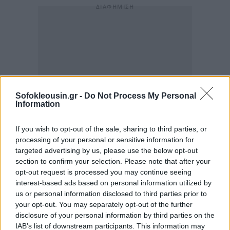
Sofokleousin.gr -
Do Not Process My Personal
Information
If you wish to opt-out of the sale, sharing to third parties, or
processing of your personal or sensitive information for
targeted advertising by us, please use the below opt-out
section to confirm your selection. Please note that after your
opt-out request is processed you may continue seeing
interest-based ads based on personal information utilized by
us or personal information disclosed to third parties prior to
your opt-out. You may separately opt-out of the further
disclosure of your personal information by third parties on the
IAB’s list of downstream participants. This information may