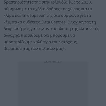
δραστηριότητές της στην Ιρλανδία έως το 2030,
σύμφωνα με το σχέδιο δράσης της χώρας για το
κλίμα και τη δέσμευσή της στο σύμφωνο για τα
κλιματικά ουδέτερα Data Centres. Ενισχύοντας τη
δέσμευσή μας για την αντιμετώπιση της κλιματικής
αλλαγής, πιστεύουμε ότι μπορούμε να
υποστηρίξουμε καλύτερα τους στόχους
βιωσιμότητας των πελατών μας».