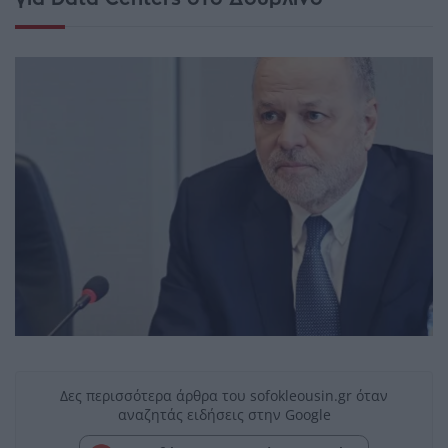
Δες περισσότερα άρθρα του sofokleousin.gr όταν
αναζητάς ειδήσεις στην Google