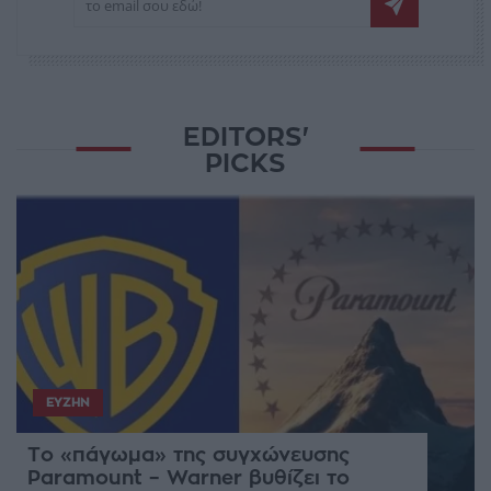
EDITORS'
PICKS
ΕΥΖΗΝ
Το «πάγωμα» της συγχώνευσης
Paramount – Warner βυθίζει το