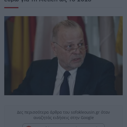
Δες περισσότερα άρθρα του sofokleousin.gr όταν
αναζητάς ειδήσεις στην Google