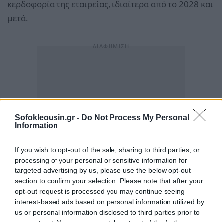
κερδοφορία της εταιρείας, ιδιαίτερα από το 2028 και
μετά.
Sofokleousin.gr -
Do Not Process My Personal
Information
If you wish to opt-out of the sale, sharing to third parties, or
processing of your personal or sensitive information for
targeted advertising by us, please use the below opt-out
section to confirm your selection. Please note that after your
opt-out request is processed you may continue seeing
interest-based ads based on personal information utilized by
us or personal information disclosed to third parties prior to