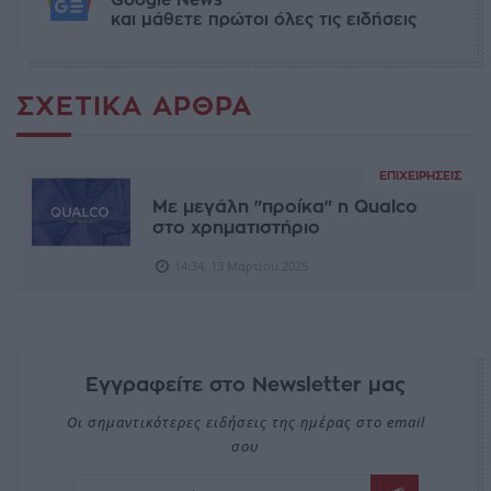
Google News
και μάθετε πρώτοι όλες τις ειδήσεις
ΣΧΕΤΙΚΆ ΆΡΘΡΑ
ΕΠΙΧΕΙΡΉΣΕΙΣ
Με μεγάλη "προίκα" η Qualco
στο χρηματιστήριο
14:34, 13 Μαρτίου 2025
Εγγραφείτε στο Newsletter μας
Οι σημαντικότερες ειδήσεις της ημέρας στο email
σου