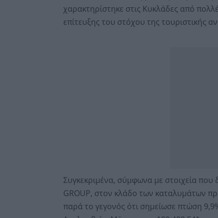
χαρακτηρίστηκε στις Κυκλάδες από πολλ
επίτευξης του στόχου της τουριστικής α
Συγκεκριμένα, σύμφωνα με στοιχεία που 
GROUP, στον κλάδο των καταλυμάτων προη
παρά το γεγονός ότι σημείωσε πτώση 9,9%