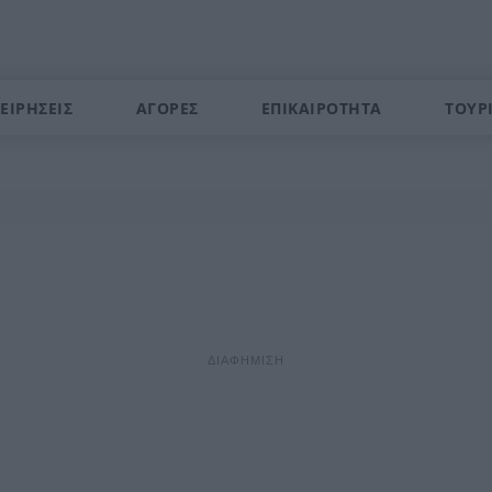
ΕΙΡΗΣΕΙΣ
ΑΓΟΡΕΣ
ΕΠΙΚΑΙΡΟΤΗΤΑ
ΤΟΥΡ