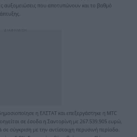
ές αυξομειώσεις που αποτυπώνουν και το βαθμό
νάπτυξης.
δημοσιοποίησε η ΕΛΣΤΑΤ και επεξεργάστηκε η MTC
γείται σε έσοδα η Σαντορίνη με 267.539.905 ευρώ,
 σε σύγκριση με την αντίστοιχη περυσινή περίοδο.