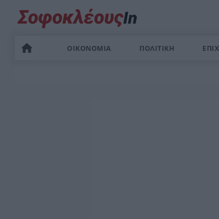
ΟΙΚΟΝΟΜΙΑ
ΠΟΛΙΤΙΚΗ
ΕΠΙΧ