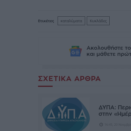
Ετικέτες
καταλύματα
Κυκλάδες
Ακολουθήστε το
και μάθετε πρώτο
ΣΧΕΤΙΚΆ ΆΡΘΡΑ
ΔΥΠΑ: Περι
στην «Ημέρ
16:45, 20 Νοεμβρ