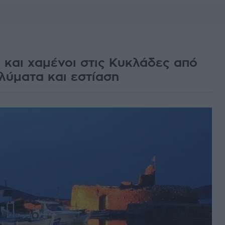
και χαμένοι στις Κυκλάδες από
λύματα και εστίαση