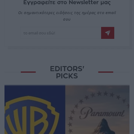
Εγγραφείτε στο Newsletter μας
Οι σημαντικότερες ειδήσεις της ημέρας στο email
σου
EDITORS'
PICKS