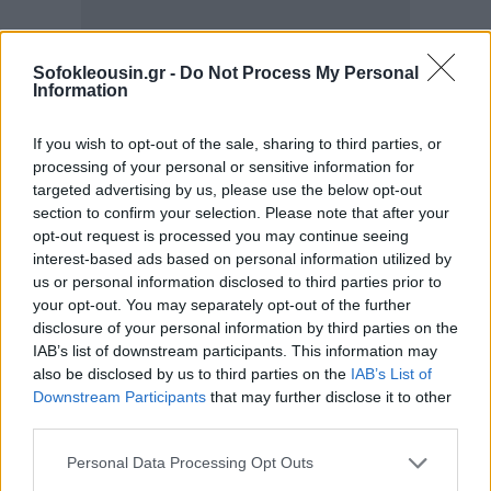
Sofokleousin.gr -
Do Not Process My Personal
Information
If you wish to opt-out of the sale, sharing to third parties, or
processing of your personal or sensitive information for
targeted advertising by us, please use the below opt-out
section to confirm your selection. Please note that after your
opt-out request is processed you may continue seeing
interest-based ads based on personal information utilized by
us or personal information disclosed to third parties prior to
your opt-out. You may separately opt-out of the further
disclosure of your personal information by third parties on the
IAB’s list of downstream participants. This information may
also be disclosed by us to third parties on the
IAB’s List of
Downstream Participants
that may further disclose it to other
third parties.
Personal Data Processing Opt Outs