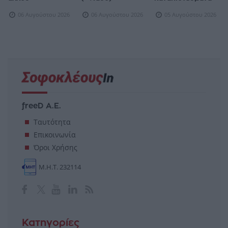
06 Αυγούστου 2026
06 Αυγούστου 2026
05 Αυγούστου 2026
freeD Α.Ε.
Ταυτότητα
Επικοινωνία
Όροι Χρήσης
Μ.Η.Τ. 232114
Κατηγορίες