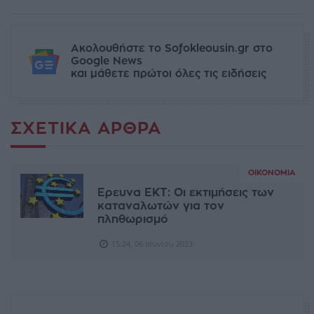
Ακολουθήστε το Sofokleousin.gr στο
Google News
και μάθετε πρώτοι όλες τις ειδήσεις
ΣΧΕΤΙΚΆ ΆΡΘΡΑ
ΟΙΚΟΝΟΜΊΑ
Ερευνα ΕΚΤ: Οι εκτιμήσεις των
καταναλωτών για τον
πληθωρισμό
15:24, 06 Ιουνίου 2023