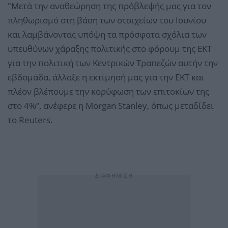
"Μετά την αναθεώρηση της πρόβλεψής μας για τον
πληθωρισμό στη βάση των στοιχείων του Ιουνίου
και λαμβάνοντας υπόψη τα πρόσφατα σχόλια των
υπευθύνων χάραξης πολιτικής στο φόρουμ της ΕΚΤ
για την πολιτική των Κεντρικών Τραπεζών αυτήν την
εβδομάδα, άλλαξε η εκτίμησή μας για την ΕΚΤ και
πλέον βλέπουμε την κορύφωση των επιτοκίων της
στο 4%”, ανέφερε η Morgan Stanley, όπως μεταδίδει
το Reuters.