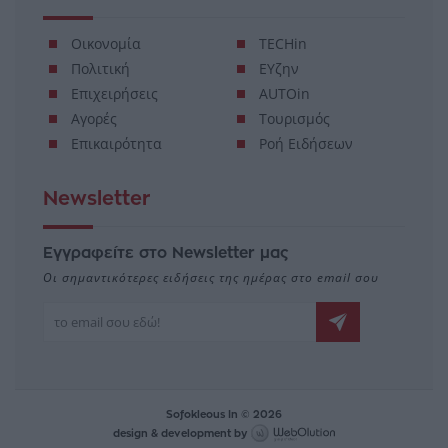
Οικονομία
TECHin
Πολιτική
ΕΥζην
Επιχειρήσεις
AUTOin
Αγορές
Τουρισμός
Επικαιρότητα
Ροή Ειδήσεων
Newsletter
Εγγραφείτε στο Newsletter μας
Οι σημαντικότερες ειδήσεις της ημέρας στο email σου
Sofokleous In © 2026
design & development by