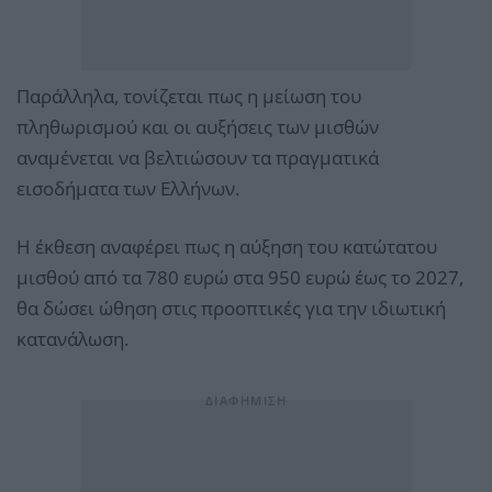
Παράλληλα, τονίζεται πως η μείωση του
πληθωρισμού και οι αυξήσεις των μισθών
αναμένεται να βελτιώσουν τα πραγματικά
εισοδήματα των Ελλήνων.
Η έκθεση αναφέρει πως η αύξηση του κατώτατου
μισθού από τα 780 ευρώ στα 950 ευρώ έως το 2027,
θα δώσει ώθηση στις προοπτικές για την ιδιωτική
κατανάλωση.