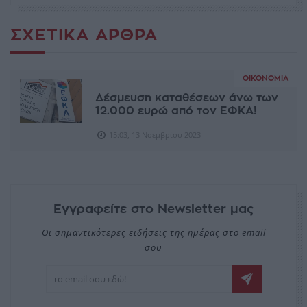
ΣΧΕΤΙΚΆ ΆΡΘΡΑ
ΟΙΚΟΝΟΜΊΑ
Δέσμευση καταθέσεων άνω των
12.000 ευρώ από τον ΕΦΚΑ!
15:03, 13 Νοεμβρίου 2023
Εγγραφείτε στο Newsletter μας
Οι σημαντικότερες ειδήσεις της ημέρας στο email
σου