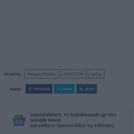
Ετικέτες
Morgan Stanley
ΑΝΑΠΤΥΞΗ
χρέος
facebook
tweet
share
Ακολουθήστε το Sofokleousin.gr στο
Google News
και μάθετε πρώτοι όλες τις ειδήσεις