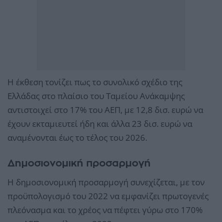
Η έκθεση τονίζει πως το συνολικό σχέδιο της
Ελλάδας στο πλαίσιο του Ταμείου Ανάκαμψης
αντιστοιχεί στο 17% του ΑΕΠ, με 12,8 δισ. ευρώ να
έχουν εκταμιευτεί ήδη και άλλα 23 δισ. ευρώ να
αναμένονται έως το τέλος του 2026.
Δημοσιονομική προσαρμογή
Η δημοσιονομική προσαρμογή συνεχίζεται, με τον
προϋπολογισμό του 2022 να εμφανίζει πρωτογενές
πλεόνασμα και το χρέος να πέφτει γύρω στο 170%