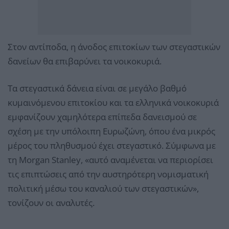
Στον αντίποδα, η άνοδος επιτοκίων των στεγαστικών
δανείων θα επιβαρύνει τα νοικοκυριά.
Τα στεγαστικά δάνεια είναι σε μεγάλο βαθμό
κυμαινόμενου επιτοκίου και τα ελληνικά νοικοκυριά
εμφανίζουν χαμηλότερα επίπεδα δανεισμού σε
σχέση με την υπόλοιπη Ευρωζώνη, όπου ένα μικρός
μέρος του πληθυσμού έχει στεγαστικό. Σύμφωνα με
τη Morgan Stanley, «αυτό αναμένεται να περιορίσει
τις επιπτώσεις από την αυστηρότερη νομισματική
πολιτική μέσω του καναλιού των στεγαστικών»,
τονίζουν οι αναλυτές.