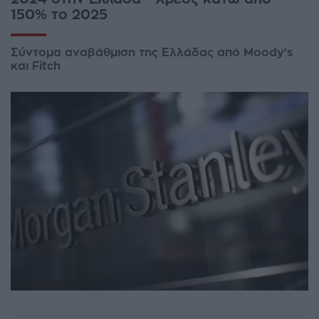
150% το 2025
Σύντομα αναβάθμιση της Ελλάδας από Moody's
και Fitch