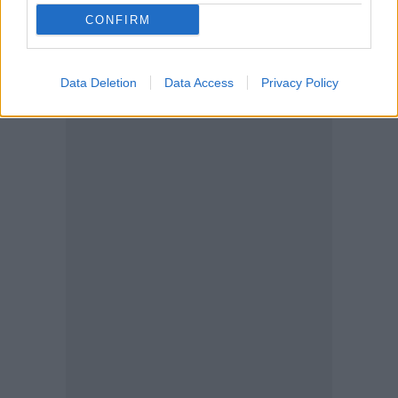
CONFIRM
Data Deletion
Data Access
Privacy Policy