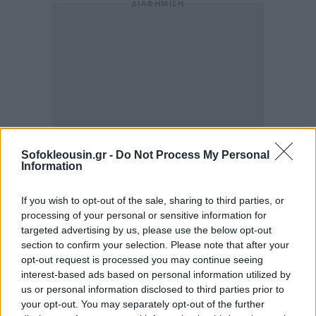
Sofokleousin.gr -
Do Not Process My Personal
Information
If you wish to opt-out of the sale, sharing to third parties, or
processing of your personal or sensitive information for
targeted advertising by us, please use the below opt-out
section to confirm your selection. Please note that after your
opt-out request is processed you may continue seeing
interest-based ads based on personal information utilized by
us or personal information disclosed to third parties prior to
your opt-out. You may separately opt-out of the further