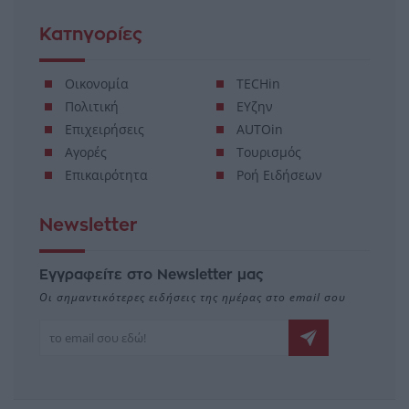
Κατηγορίες
Οικονομία
TECHin
Πολιτική
ΕΥζην
Επιχειρήσεις
AUTOin
Αγορές
Τουρισμός
Επικαιρότητα
Ροή Ειδήσεων
Newsletter
Εγγραφείτε στο Newsletter μας
Οι σημαντικότερες ειδήσεις της ημέρας στο email σου