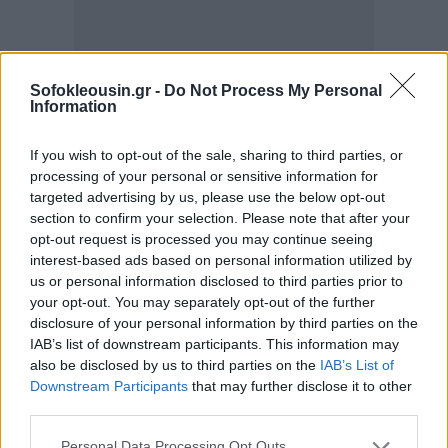
Sofokleousin.gr -
Do Not Process My Personal
Information
If you wish to opt-out of the sale, sharing to third parties, or
processing of your personal or sensitive information for
targeted advertising by us, please use the below opt-out
section to confirm your selection. Please note that after your
opt-out request is processed you may continue seeing
interest-based ads based on personal information utilized by
us or personal information disclosed to third parties prior to
your opt-out. You may separately opt-out of the further
disclosure of your personal information by third parties on the
IAB’s list of downstream participants. This information may
also be disclosed by us to third parties on the
IAB’s List of
Downstream Participants
that may further disclose it to other
third parties.
Personal Data Processing Opt Outs