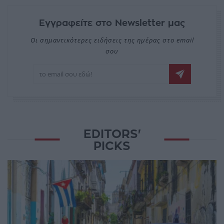
Εγγραφείτε στο Newsletter μας
Οι σημαντικότερες ειδήσεις της ημέρας στο email
σου
EDITORS'
PICKS