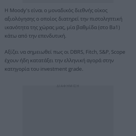
Η Moody's είναι ο μοναδικός διεθνής οίκος
αξιολόγησης ο οποίος διατηρεί την πιστοληπτική
ικανότητα της χώρας μας, μία βαθμίδα (στο Βa1)
κάτω από την επενδυτική.
Αξίζει να σημειωθεί πως οι DBRS, Fitch, S&P, Scope
έχουν ήδη κατατάξει την ελληνική αγορά στην
κατηγορία του investment grade.