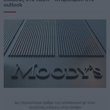
outlook
Δες περισσότερα άρθρα του sofokleousin.gr όταν
αναζητάς ειδήσεις στην Google