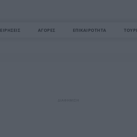
ΕΙΡΗΣΕΙΣ
ΑΓΟΡΕΣ
ΕΠΙΚΑΙΡΟΤΗΤΑ
ΤΟΥΡ