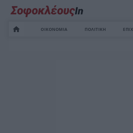
ΟΙΚΟΝΟΜΙΑ
ΠΟΛΙΤΙΚΗ
ΕΠΙΧ