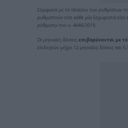
Σύμφωνα με το πλαίσιο των ρυθμίσεων τη
ρυθμιστούν είτε κάθε μία ξεχωριστά είτε ε
ρύθμιση» του ν. 4646/2019.
Οι μηνιαίες δόσεις
επιβαρύνονται με τ
επιλεγούν μέχρι 12 μηνιαίες δόσεις και 5,