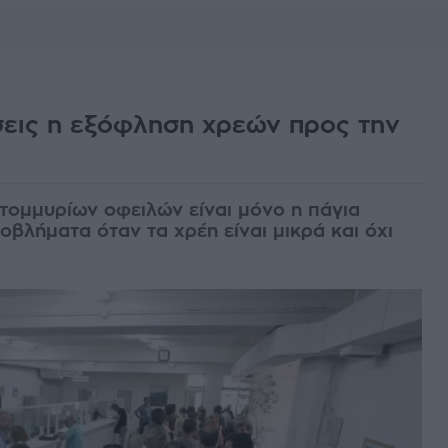
σεις η εξόφληση χρεών προς την
ατομμυρίων οφειλών είναι μόνο η πάγια
οβλήματα όταν τα χρέη είναι μικρά και όχι