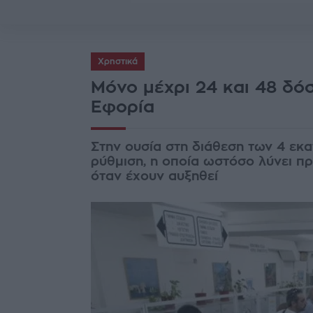
Χρηστικά
Μόνο μέχρι 24 και 48 δό
Εφορία
Στην ουσία στη διάθεση των 4 εκ
ρύθμιση, η οποία ωστόσο λύνει πρ
όταν έχουν αυξηθεί