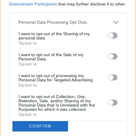
Downstream Participants
that may further disclose it to other
third parties.
Personal Data Processing Opt Outs
I want to opt-out of the Sharing of my
personal data.
Opted In
I want to opt-out of the Sale of my
Personal Data.
Opted In
I want to opt-out of processing my
Personal Data for Targeted Advertising.
Opted In
I want to opt-out of Collection, Use,
Retention, Sale, and/or Sharing of my
Personal Data that Is Unrelated with the
Purposes for which it was collected.
Opted In
CONFIRM