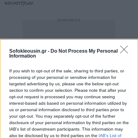
κοινοτήτων.
Sofokleousin.gr -
Do Not Process My Personal
Information
If you wish to opt-out of the sale, sharing to third parties, or
processing of your personal or sensitive information for
targeted advertising by us, please use the below opt-out
section to confirm your selection. Please note that after your
opt-out request is processed you may continue seeing
interest-based ads based on personal information utilized by
us or personal information disclosed to third parties prior to
your opt-out. You may separately opt-out of the further
disclosure of your personal information by third parties on the
IAB’s list of downstream participants. This information may
also be disclosed by us to third parties on the
IAB’s List of