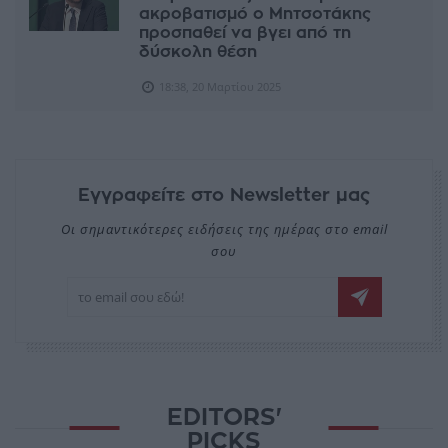
ακροβατισμό ο Μητσοτάκης
προσπαθεί να βγει από τη
δύσκολη θέση
18:38, 20 Μαρτίου 2025
Εγγραφείτε στο Newsletter μας
Οι σημαντικότερες ειδήσεις της ημέρας στο email
σου
EDITORS'
PICKS