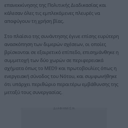
επανεκκίνησης της Πολιτικής Διαδικασίας και
κάλεσαν όλες τις εμπλεκόμενες πλευρές να
αποφύγουν τη χρήση βίας.
Στο πλαίσιο της συνάντησης έγινε επίσης ευρύτερη
ανασκόπηση των διμερών σχέσεων, οι οποίες
βρίσκονται σε εξαιρετικό επίπεδο, επισημάνθηκε η
συμμετοχή των δύο χωρών σε περιφερειακά
σχήματα όπως το MED9 και πρωτοβουλίες όπως η
ενεργειακή σύνοδος του Νότου, και συμφωνήθηκε
ότι υπάρχει περιθώριο περαιτέρω εμβάθυνσης της
μεταξύ τους συνεργασίας.