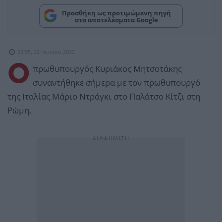
Προσθήκη ως προτιμώμενη πηγή
στα αποτελέσματα Google
23:55, 22 Ιουνίου 2022
Ο
πρωθυπουργός Κυριάκος Μητσοτάκης
συναντήθηκε σήμερα με τον πρωθυπουργό
της Ιταλίας Μάριο Ντράγκι στο Παλάτσο Κίτζι στη
Ρώμη.