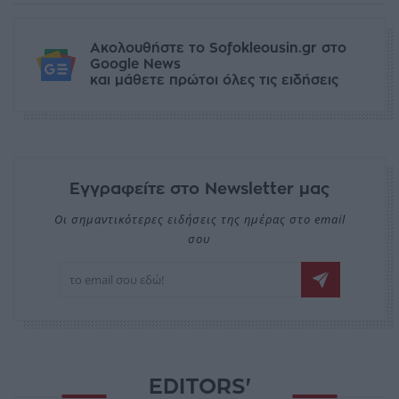
Ακολουθήστε το Sofokleousin.gr στο
Google News
και μάθετε πρώτοι όλες τις ειδήσεις
Εγγραφείτε στο Newsletter μας
Οι σημαντικότερες ειδήσεις της ημέρας στο email
σου
EDITORS'