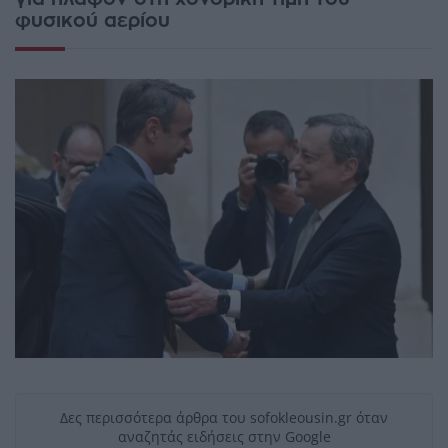
φυσικού αερίου
Δες περισσότερα άρθρα του sofokleousin.gr όταν
αναζητάς ειδήσεις στην Google