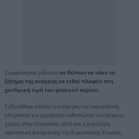
Συμφώνησαν μάλιστα
να θέσουν εκ νέου το
ζήτημα της ανάγκης να τεθεί πλαφόν στη
χονδρική τιμή του φυσικού αερίου.
Συζητήθηκε επίσης η εισήγηση της ευρωπαϊκής
επιτροπής για χορήγηση καθεστώτος υποψήφιας
χώρας στην Ουκρανία, αλλά και η ευρύτερη
προοπτική διεύρυνσης της Ευρωπαϊκής Ένωσης.