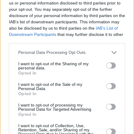
us or personal information disclosed to third parties prior to
your opt-out. You may separately opt-out of the further
disclosure of your personal information by third parties on the
IAB’s list of downstream participants. This information may
also be disclosed by us to third parties on the
IAB’s List of
Downstream Participants
that may further disclose it to other
third parties.
Personal Data Processing Opt Outs
I want to opt-out of the Sharing of my
personal data.
Opted In
I want to opt-out of the Sale of my
Personal Data.
Opted In
I want to opt-out of processing my
Personal Data for Targeted Advertising.
Opted In
I want to opt-out of Collection, Use,
Retention, Sale, and/or Sharing of my
Personal Data that Is Unrelated with the