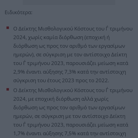
Ειδικότερα:
Ο Δείκτης Μισθολογικού Κόστους του Γ΄ τριμήνου
2024, χωρίς καμία διόρθωση (εποχική ή
διόρθωση ως προς τον αριθμό των εργασίμων
ημερών), σε σύγκριση με τον αντίστοιχο Δείκτη
του Γ΄ τριμήνου 2023, παρουσιάζει μείωση κατά
2,9% έναντι αύξησης 7,3% κατά την αντίστοιχη
σύγκριση του έτους 2023 προς το 2022.
Ο Δείκτης Μισθολογικού Κόστους του Γ΄ τριμήνου
2024, με εποχική διόρθωση αλλά χωρίς
διόρθωση ως προς τον αριθμό των εργασίμων
ημερών, σε σύγκριση με τον αντίστοιχο Δείκτη
του Γ΄ τριμήνου 2023, παρουσιάζει μείωση κατά
1,7% έναντι αύξησης 7,5% κατά την αντίστοιχη