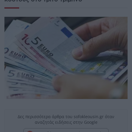
Δες περισσότερα άρθρα του sofokleousin.gr όταν
αναζητάς ειδήσεις στην Google