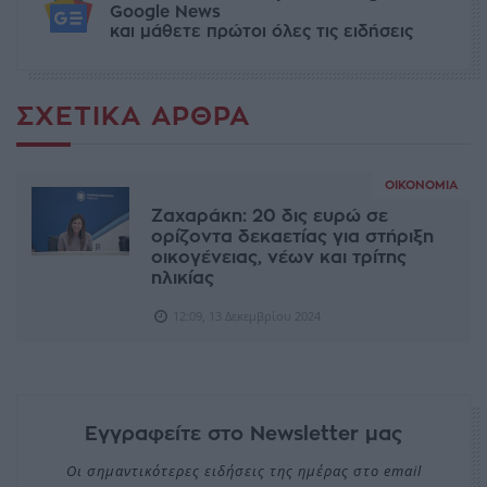
Google News
και μάθετε πρώτοι όλες τις ειδήσεις
ΣΧΕΤΙΚΆ ΆΡΘΡΑ
ΟΙΚΟΝΟΜΊΑ
Ζαχαράκη: 20 δις ευρώ σε
ορίζοντα δεκαετίας για στήριξη
οικογένειας, νέων και τρίτης
ηλικίας
12:09, 13 Δεκεμβρίου 2024
Εγγραφείτε στο Newsletter μας
Οι σημαντικότερες ειδήσεις της ημέρας στο email