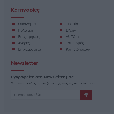
Κατηγορίες
Οικονομία
TECHin
Πολιτική
ΕΥζην
Επιχειρήσεις
AUTOin
Αγορές
Τουρισμός
Επικαιρότητα
Ροή Ειδήσεων
Newsletter
Εγγραφείτε στο Newsletter μας
Οι σημαντικότερες ειδήσεις της ημέρας στο email σου