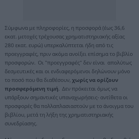
Σύμφωνα με πληροφορίες, η προσφορά (έως 36,6
εκατ. μετοχές τρέχουσας χρηματιστηριακής αξίας
280 εκατ. ευρώ) υπερκαλύπτεται ήδη από τις
προεγγραφές, πριν ακόμα ανοίξει επίσημα το βιβλίο
προσφορών. Οι "προεγγραφές" δεν είναι απολύτως
δεσμευτικές και οι ενδιαφερόμενοι δηλώνουν μόνο
το ποσό που θα διαθέσουν,
χωρίς να ορίζουν
προσφερόμενη τιμή
. Δεν πρόκειται όμως να
υπάρξουν σημαντικές υπαναχωρήσεις- αντίθετα οι
προσφορές θα πολλαπλασιαστούν με το άνοιγμα του
βιβλίου, μετά τη λήξη της χρηματιστηριακής
συνεδρίασης.