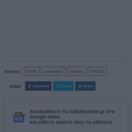
Ετικέτες
ΕΛΠΕ
placement
Λάτσης
ΤΑΙΠΕΔ
facebook
tweet
share
Ακολουθήστε το Sofokleousin.gr στο
Google News
και μάθετε πρώτοι όλες τις ειδήσεις