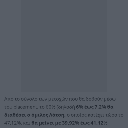
Από το σύνολο των μετοχών που θα δοθούν μέσω
του placement, το 60% (δηλαδή
6% έως 7,2% θα
διαθέσει ο όμιλος Λάτση,
ο οποίος κατέχει τώρα το
47,12%. και
θα μείνει με 39,92% έως 41,12
%