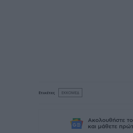
Ετικέτες
ΕΚΚΟΜΕΔ
Ακολουθήστε το
και μάθετε πρώτο