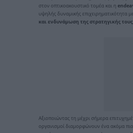
στον οπτικοακουστικό τομέα και η
endea
υψηλής δυναμικής επιχειρηματικότητα μ
και ενδυνάμωση της στρατηγικής τους
Αξιοποιώντας τη μέχρι σήμερα επιτυχημέ
οργανισμοί διαμορφώνουν ένα ακόμα πι