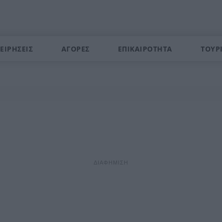
ΕΙΡΗΣΕΙΣ
ΑΓΟΡΕΣ
ΕΠΙΚΑΙΡΟΤΗΤΑ
ΤΟΥΡ