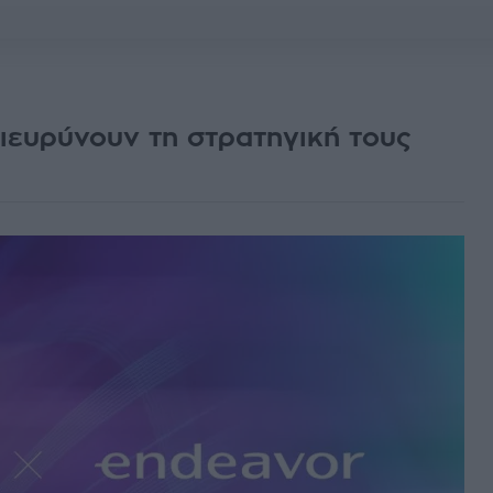
ευρύνουν τη στρατηγική τους