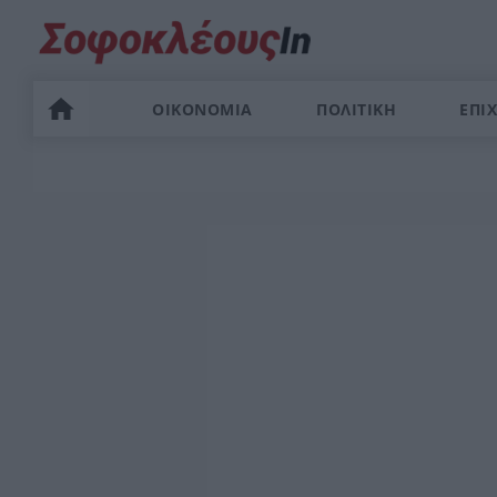
ΟΙΚΟΝΟΜΙΑ
ΠΟΛΙΤΙΚΗ
ΕΠΙΧ