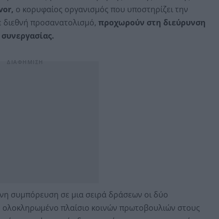
vor,
ο κορυφαίος οργανισμός που υποστηρίζει την
ε διεθνή προσανατολισμό,
προχωρούν στη διεύρυνση
 συνεργασίας.
νη συμπόρευση σε μια σειρά δράσεων οι δύο
ο ολοκληρωμένο πλαίσιο κοινών πρωτοβουλιών στους