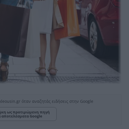
kleousin.gr όταν αναζητάς ειδήσεις στην Google
κη ως προτιμώμενη πηγή
α αποτελέσματα Google