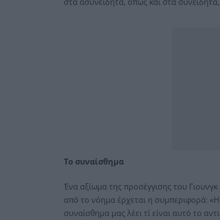
στα ασυνείδητα, όπως και στα συνειδητά,
Το συναίσθημα
Ένα αξίωμα της προσέγγισης του Γιουνγκ ε
από το νόημα έρχεται η συμπεριφορά: «Η
συναίσθημα μας λέει τί είναι αυτό το αντ