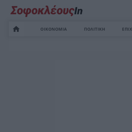
ΟΙΚΟΝΟΜΙΑ
ΠΟΛΙΤΙΚΗ
ΕΠΙΧ