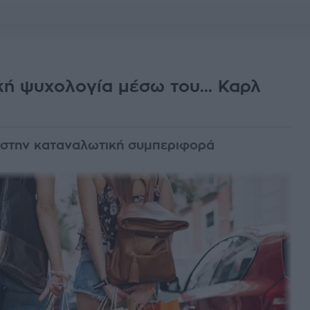
κή ψυχολογία μέσω του... Καρλ
ο στην καταναλωτική συμπεριφορά