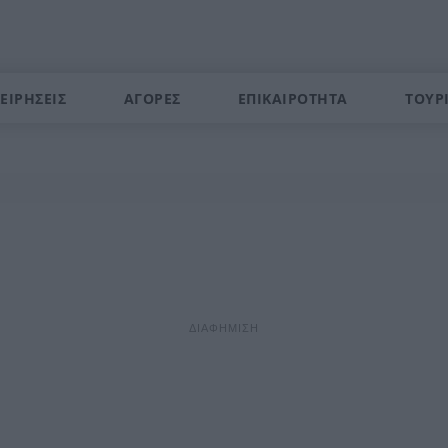
ΕΙΡΗΣΕΙΣ
ΑΓΟΡΕΣ
ΕΠΙΚΑΙΡΟΤΗΤΑ
ΤΟΥΡ