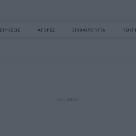
ΕΙΡΗΣΕΙΣ
ΑΓΟΡΕΣ
ΕΠΙΚΑΙΡΟΤΗΤΑ
ΤΟΥΡ