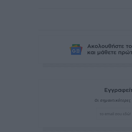
Ακολουθήστε το
και μάθετε πρώτο
Εγγραφείτ
Οι σημαντικότερες 