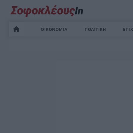
ΟΙΚΟΝΟΜΙΑ
ΠΟΛΙΤΙΚΗ
ΕΠΙΧ