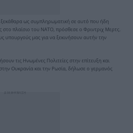
 ξεκάθαρα ως συμπληρωματική σε αυτό που ήδη
ς στο πλαίσιο του ΝΑΤΟ, πρόσθεσε ο Φριντριχ Μερτς.
ς υπουργούς μας για να ξεκινήσουν αυτήν την
σουν τις Ηνωμένες Πολιτείες στην επίτευξη και
την Ουκρανία και την Ρωσία, δήλωσε ο γερμανός