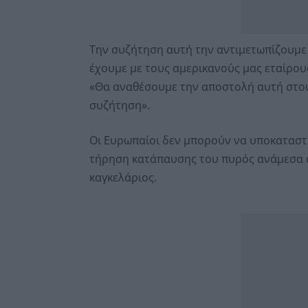
Την συζήτηση αυτή την αντιμετωπίζουμε
έχουμε με τους αμερικανούς μας εταίρου
«Θα αναθέσουμε την αποστολή αυτή στου
συζήτηση».
Οι Ευρωπαίοι δεν μπορούν να υποκαταστή
τήρηση κατάπαυσης του πυρός ανάμεσα σ
καγκελάριος.