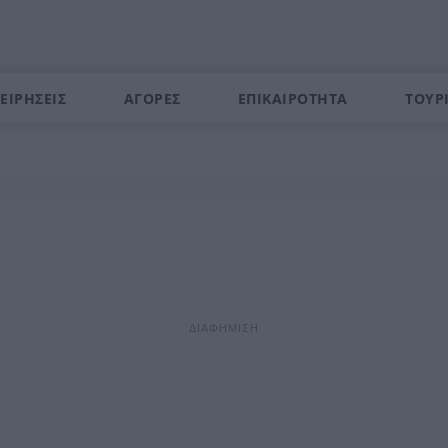
ΕΙΡΗΣΕΙΣ
ΑΓΟΡΕΣ
ΕΠΙΚΑΙΡΟΤΗΤΑ
ΤΟΥΡ