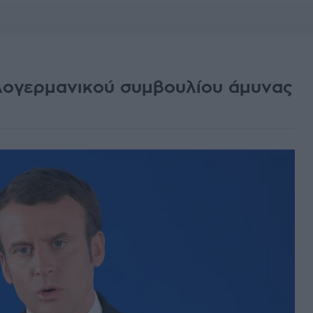
λογερμανικού συμβουλίου άμυνας