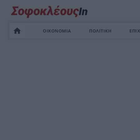
ΟΙΚΟΝΟΜΙΑ
ΠΟΛΙΤΙΚΗ
ΕΠΙΧ