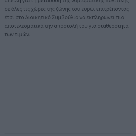
απειλή για τη μετάδοση της νομισματικής πολιτικής
σε όλες τις χώρες της ζώνης του ευρώ, επιτρέποντας
έτσι στο Διοικητικό Συμβούλιο να εκπληρώνει πιο
αποτελεσματικά την αποστολή του για σταθερότητα
των τιμών.