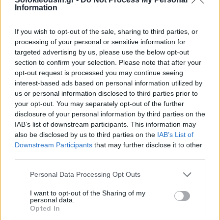
Information
If you wish to opt-out of the sale, sharing to third parties, or
processing of your personal or sensitive information for
targeted advertising by us, please use the below opt-out
section to confirm your selection. Please note that after your
opt-out request is processed you may continue seeing
interest-based ads based on personal information utilized by
us or personal information disclosed to third parties prior to
your opt-out. You may separately opt-out of the further
disclosure of your personal information by third parties on the
IAB’s list of downstream participants. This information may
also be disclosed by us to third parties on the
IAB’s List of
Downstream Participants
that may further disclose it to other
third parties.
Personal Data Processing Opt Outs
I want to opt-out of the Sharing of my
personal data.
Opted In
Το Διοικητικό Συμβούλιο αποφάσισε σήμερα να