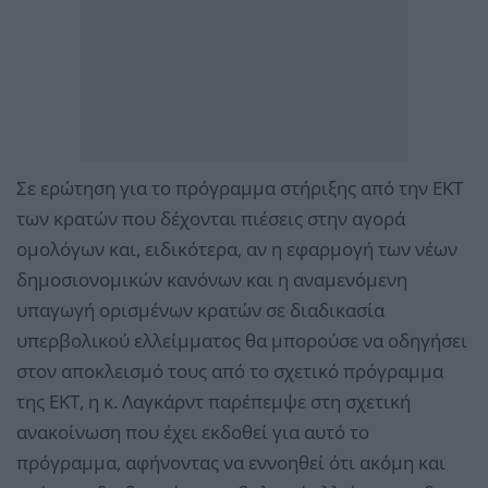
Σε ερώτηση για το πρόγραμμα στήριξης από την ΕΚΤ
των κρατών που δέχονται πιέσεις στην αγορά
ομολόγων και, ειδικότερα, αν η εφαρμογή των νέων
δημοσιονομικών κανόνων και η αναμενόμενη
υπαγωγή ορισμένων κρατών σε διαδικασία
υπερβολικού ελλείμματος θα μπορούσε να οδηγήσει
στον αποκλεισμό τους από το σχετικό πρόγραμμα
της ΕΚΤ, η κ. Λαγκάρντ παρέπεμψε στη σχετική
ανακοίνωση που έχει εκδοθεί για αυτό το
πρόγραμμα, αφήνοντας να εννοηθεί ότι ακόμη και