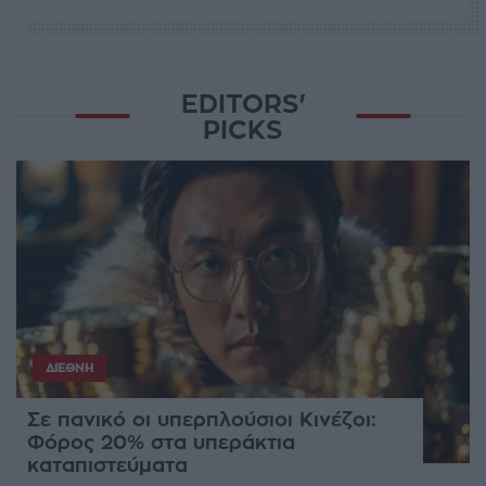
EDITORS'
PICKS
ΔΙΕΘΝΉ
Σε πανικό οι υπερπλούσιοι Κινέζοι:
Φόρος 20% στα υπεράκτια
καταπιστεύματα