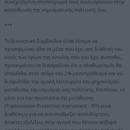
συνεχιζόμενη αποπληρωμή τους συνεισφέρουν στην
κατεύθυνση της νομισματικής πολιτικής του.
***
Το Διοικητικό Συμβούλιο είναι έτοιμο να
προσαρμόσει όλα τα μέσα που έχει στη διάθεσή του
εντός των ορίων της εντολής που του έχει ανατεθεί,
προκειμένου να διασφαλίσει ότι ο πληθωρισμός θα
επανέλθει στον στόχο του 2% μεσοπρόθεσμα και να
διαφυλάξει την ομαλή λειτουργία του μηχανισμού
μετάδοσης της νομισματικής πολιτικής. Επιπλέον, το
μέσο για την προστασία της μετάδοσης
(Transmission Protection Instrument - TPI) είναι
διαθέσιμο για να αντισταθμίζει ανεπιθύμητες,
άτακτες εξελίξεις στην αγορά που θέτουν σοβαρή