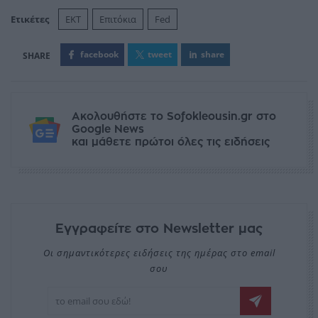
Ετικέτες
ΕΚΤ
Επιτόκια
Fed
facebook
tweet
share
Ακολουθήστε το Sofokleousin.gr στο
Google News
και μάθετε πρώτοι όλες τις ειδήσεις
Εγγραφείτε στο Newsletter μας
Οι σημαντικότερες ειδήσεις της ημέρας στο email
σου