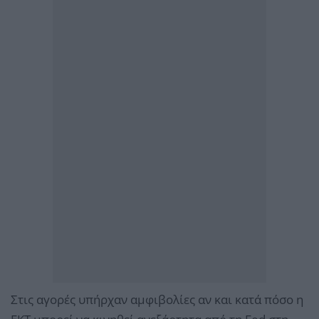
Στις αγορές υπήρχαν αμφιβολίες αν και κατά πόσο η