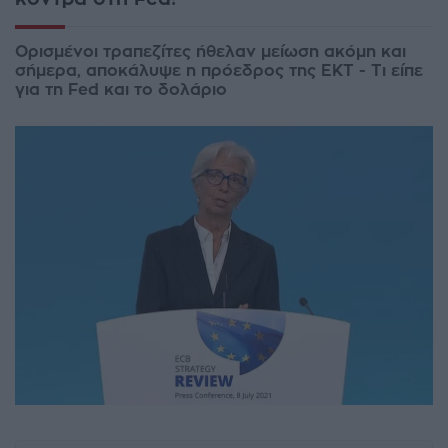
Ορισμένοι τραπεζίτες ήθελαν μείωση ακόμη και
σήμερα, αποκάλυψε η πρόεδρος της ΕΚΤ - Τι είπε
για τη Fed και το δολάριο