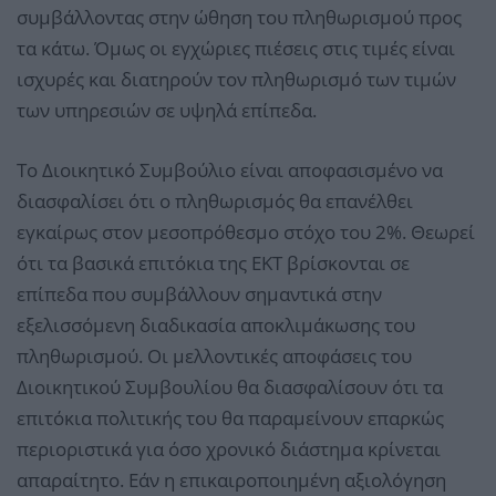
συμβάλλοντας στην ώθηση του πληθωρισμού προς
τα κάτω. Όμως οι εγχώριες πιέσεις στις τιμές είναι
ισχυρές και διατηρούν τον πληθωρισμό των τιμών
των υπηρεσιών σε υψηλά επίπεδα.
Το Διοικητικό Συμβούλιο είναι αποφασισμένο να
διασφαλίσει ότι ο πληθωρισμός θα επανέλθει
εγκαίρως στον μεσοπρόθεσμο στόχο του 2%. Θεωρεί
ότι τα βασικά επιτόκια της ΕΚΤ βρίσκονται σε
επίπεδα που συμβάλλουν σημαντικά στην
εξελισσόμενη διαδικασία αποκλιμάκωσης του
πληθωρισμού. Οι μελλοντικές αποφάσεις του
Διοικητικού Συμβουλίου θα διασφαλίσουν ότι τα
επιτόκια πολιτικής του θα παραμείνουν επαρκώς
περιοριστικά για όσο χρονικό διάστημα κρίνεται
απαραίτητο. Εάν η επικαιροποιημένη αξιολόγηση