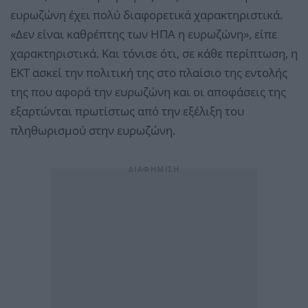
ευρωζώνη έχει πολύ διαφορετικά χαρακτηριστικά.
«Δεν είναι καθρέπτης των ΗΠΑ η ευρωζώνη», είπε
χαρακτηριστικά. Και τόνισε ότι, σε κάθε περίπτωση, η
ΕΚΤ ασκεί την πολιτική της στο πλαίσιο της εντολής
της που αφορά την ευρωζώνη και οι αποφάσεις της
εξαρτώνται πρωτίστως από την εξέλιξη του
πληθωρισμού στην ευρωζώνη.