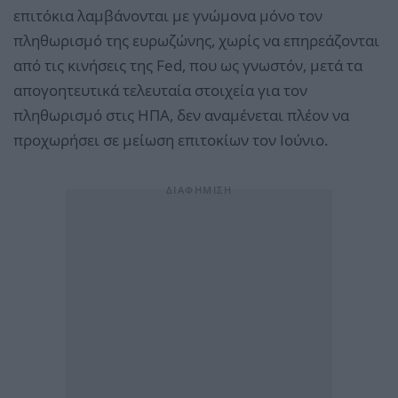
επιτόκια λαμβάνονται με γνώμονα μόνο τον
πληθωρισμό της ευρωζώνης, χωρίς να επηρεάζονται
από τις κινήσεις της Fed, που ως γνωστόν, μετά τα
απογοητευτικά τελευταία στοιχεία για τον
πληθωρισμό στις ΗΠΑ, δεν αναμένεται πλέον να
προχωρήσει σε μείωση επιτοκίων τον Ιούνιο.