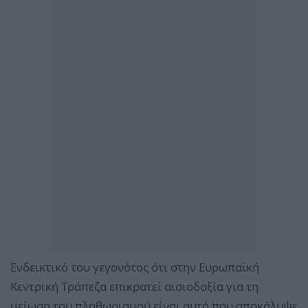
Ενδεικτικό του γεγονότος ότι στην Ευρωπαϊκή
Κεντρική Τράπεζα επικρατεί αισιοδοξία για τη
μείωση του πληθωρισμού είναι αυτό που αποκάλυψε