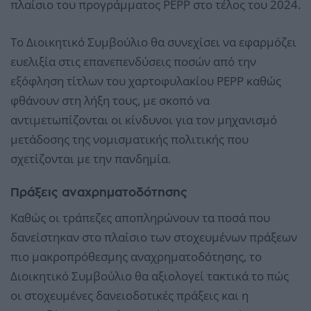
πλαίσιο του προγράμματος PEPP στο τέλος του 2024.
Το Διοικητικό Συμβούλιο θα συνεχίσει να εφαρμόζει
ευελιξία στις επανεπενδύσεις ποσών από την
εξόφληση τίτλων του χαρτοφυλακίου PEPP καθώς
φθάνουν στη λήξη τους, με σκοπό να
αντιμετωπίζονται οι κίνδυνοι για τον μηχανισμό
μετάδοσης της νομισματικής πολιτικής που
σχετίζονται με την πανδημία.
Πράξεις αναχρηματοδότησης
Καθώς οι τράπεζες αποπληρώνουν τα ποσά που
δανείστηκαν στο πλαίσιο των στοχευμένων πράξεων
πιο μακροπρόθεσμης αναχρηματοδότησης, το
Διοικητικό Συμβούλιο θα αξιολογεί τακτικά το πώς
οι στοχευμένες δανειοδοτικές πράξεις και η