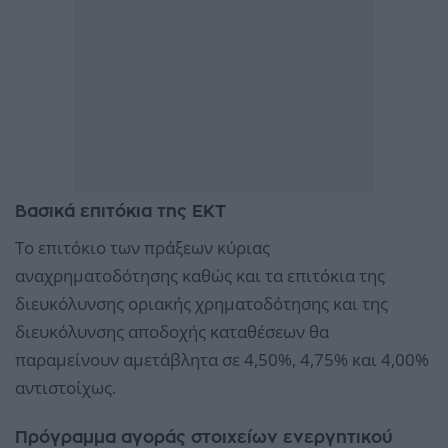
Βασικά επιτόκια της ΕΚΤ
Το επιτόκιο των πράξεων κύριας
αναχρηματοδότησης καθώς και τα επιτόκια της
διευκόλυνσης οριακής χρηματοδότησης και της
διευκόλυνσης αποδοχής καταθέσεων θα
παραμείνουν αμετάβλητα σε 4,50%, 4,75% και 4,00%
αντιστοίχως.
Πρόγραμμα αγοράς στοιχείων ενεργητικού