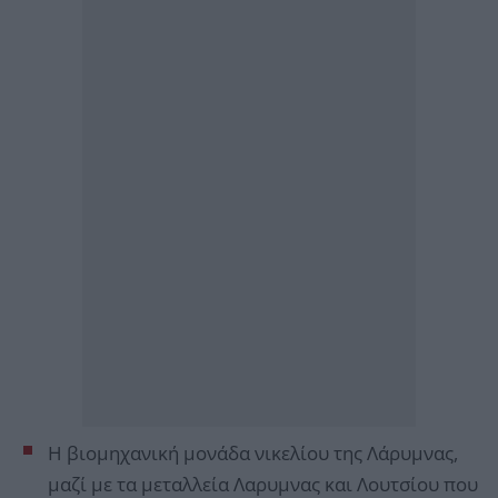
Η βιομηχανική μονάδα νικελίου της Λάρυμνας,
μαζί με τα μεταλλεία Λαρυμνας και Λουτσίου που