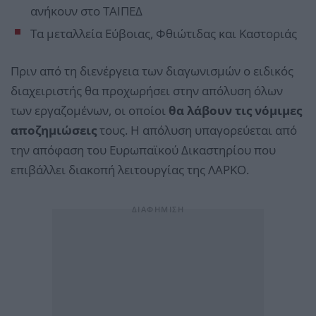
ανήκουν στο ΤΑΙΠΕΔ
Τα μεταλλεία Εύβοιας, Φθιώτιδας και Καστοριάς
Πριν από τη διενέργεια των διαγωνισμών ο ειδικός
διαχειριστής θα προχωρήσει στην απόλυση όλων
των εργαζομένων, οι οποίοι
θα λάβουν τις νόμιμες
αποζημιώσεις
τους. Η απόλυση υπαγορεύεται από
την απόφαση του Ευρωπαϊκού Δικαστηρίου που
επιβάλλει διακοπή λειτουργίας της ΛΑΡΚΟ.