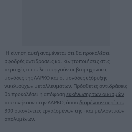
Η κίνηση αυτή αναμένεται ότι θα προκαλέσει
σφοδρές αντιδράσεις και κινητοποιήσεις στις
περιοχές όπου λειτουργούν οι βιομηχανικές
μονάδες της ΛΑΡΚΟ και οι μονάδες εξόρυξης
νικελιούχων μεταλλευμάτων. Πρόσθετες αντιδράσεις
θα προκαλέσει η απόφαση
εκκένωσης των οικισμών
που ανήκουν στην ΛΑΡΚΟ, όπου
διαμένουν περίπου
300 οικογένειες εργαζομένων της
- και μελλοντικών
απολυμένων.