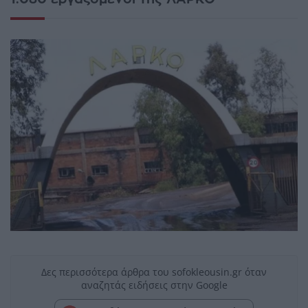
Δες περισσότερα άρθρα του sofokleousin.gr όταν
αναζητάς ειδήσεις στην Google