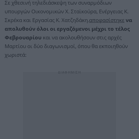
Σε χθεσινή τηλεδιάσκεψη των συναρμόδιων
υπουργών Οικονομικών Χ. Σταϊκούρα, Ενέργειας Κ.
Σκρέκα και Εργασίας Κ. Χατζηδάκη.
αποφασίστηκε
να
απολυθούν όλοι οι εργαζόμενοι μέχρι το τέλος
Φεβρουαρίου
και να ακολουθήσουν στις αρχές
Μαρτίου οι δύο διαγωνισμοί, όπου θα εκποιηθούν
χωριστά: