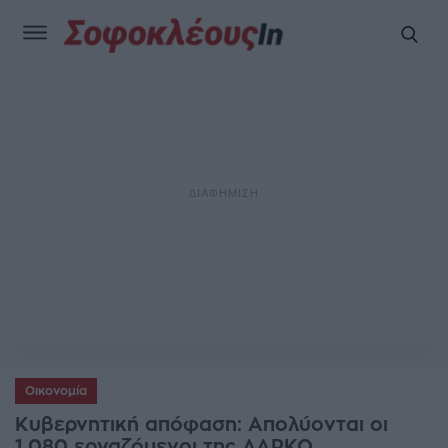
Οικονομία
Κυβερνητική απόφαση: Απολύονται οι
1.080 εργαζόμενοι της ΛΑΡΚΟ