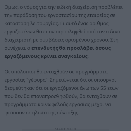
Ομως, ο νόμος για την ειδική διαχείριση προβλέπει
την παράδοση του εργοστασίου της εταιρείας σε
κατάσταση λειτουργίας. Γι αυτό ένας αριθμός
εργαζομένων θα επαναπροσληφθεί από τον ειδικό
διαχειριστή με συμβάσεις ορισμένου χρόνου. Στη
συνέχεια, ο
επενδυτής θα προσλάβει όσους
εργαζόμενους κρίνει αναγκαίους
.
Οι υπόλοιποι θα ενταχθούν σε προγράμματα
εργασίας "γέφυρα”. Σημειώνεται ότι οι υπουργοί
δεσμεύτηκαν ότι οι εργαζόμενοι άνω των 55 ετών
που δεν θα επαναπροσληφθούν, θα ενταχθούν σε
προγράμματα κοινωφελούς εργασίας μέχρι να
φτάσουν σε ηλικία της σύνταξης.