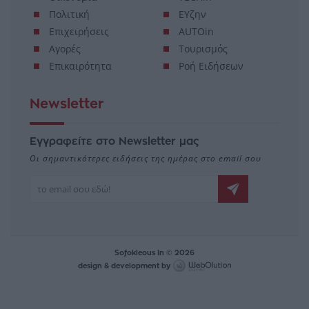
Πολιτική
ΕΥζην
Επιχειρήσεις
AUTOin
Αγορές
Τουρισμός
Επικαιρότητα
Ροή Ειδήσεων
Newsletter
Εγγραφείτε στο Newsletter μας
Οι σημαντικότερες ειδήσεις της ημέρας στο email σου
Sofokleous In © 2026
design & development by