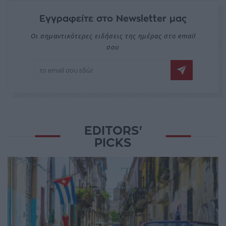
Εγγραφείτε στο Newsletter μας
Οι σημαντικότερες ειδήσεις της ημέρας στο email
σου
EDITORS'
PICKS