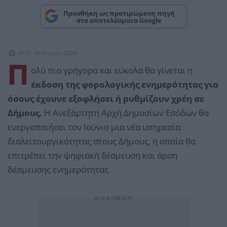
Προσθήκη ως προτιμώμενη πηγή
στα αποτελέσματα Google
09:52, 06 Ιουνίου 2024
Π
ολύ πιο γρήγορα και εύκολα θα γίνεται η
έκδοση της φορολογικής ενημερότητας για
όσους έχουνε εξοφλήσει ή ρυθμίζουν χρέη σε
Δήμους.
Η Ανεξάρτητη Αρχή Δημοσίων Εσόδων θα
ενεργοποιήσει τον Ιούνιο μια νέα υπηρεσία
διαλειτουργικότητας στους Δήμους, η οποία θα
επιτρέπει την ψηφιακή δέσμευση και άρση
δέσμευσης ενημερότητας.