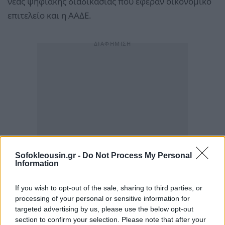
νέας ψηφιακής διαδικασίας που έφεραν οικονομικό
επιτελείο και η ΑΑΔΕ.
Sofokleousin.gr -
Do Not Process My Personal
Information
If you wish to opt-out of the sale, sharing to third parties, or
processing of your personal or sensitive information for
targeted advertising by us, please use the below opt-out
section to confirm your selection. Please note that after your