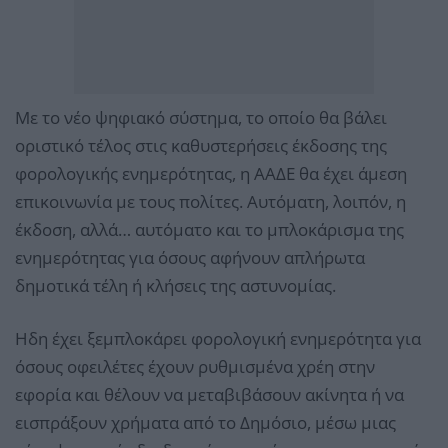
Με το νέο ψηφιακό σύστημα, το οποίο θα βάλει
οριστικό τέλος στις καθυστερήσεις έκδοσης της
φορολογικής ενημερότητας, η ΑΑΔΕ θα έχει άμεση
επικοινωνία με τους πολίτες. Αυτόματη, λοιπόν, η
έκδοση, αλλά… αυτόματο και το μπλοκάρισμα της
ενημερότητας για όσους αφήνουν απλήρωτα
δημοτικά τέλη ή κλήσεις της αστυνομίας.
Ηδη έχει ξεμπλοκάρει φορολογική ενημερότητα για
όσους οφειλέτες έχουν ρυθμισμένα χρέη στην
εφορία και θέλουν να μεταβιβάσουν ακίνητα ή να
εισπράξουν χρήματα από το Δημόσιο, μέσω μιας