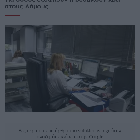
στους Δήμους
Δες περισσότερα άρθρα του sofokleousin.gr όταν
αναζητάς ειδήσεις στην Google