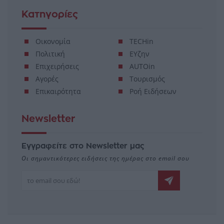
Κατηγορίες
Οικονομία
TECHin
Πολιτική
ΕΥζην
Επιχειρήσεις
AUTOin
Αγορές
Τουρισμός
Επικαιρότητα
Ροή Ειδήσεων
Newsletter
Εγγραφείτε στο Newsletter μας
Οι σημαντικότερες ειδήσεις της ημέρας στο email σου