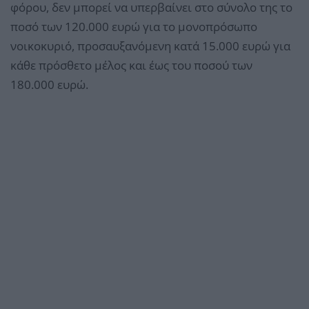
φόρου, δεν μπορεί να υπερβαίνει στο σύνολο της το
ποσό των 120.000 ευρώ για το μονοπρόσωπο
νοικοκυριό, προσαυξανόμενη κατά 15.000 ευρώ για
κάθε πρόσθετο μέλος και έως του ποσού των
180.000 ευρώ.