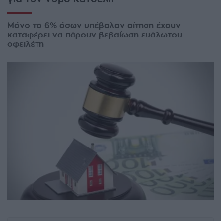
Μόνο το 6% όσων υπέβαλαν αίτηση έχουν
καταφέρει να πάρουν βεβαίωση ευάλωτου
οφειλέτη