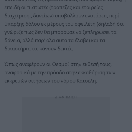
επειδή οι πιστωτές (τράπεζες και εταιρείες
διαχείρισης δανείων) υποβάλλουν ενστάσεις περί
ύπαρξης δόλου εκ μέρους του οφειλέτη (δηλαδή ότι
γνώριζε πως δεν θα μπορούσε να ξεπληρώσει τα
δάνεια, αλλά παρ' όλα αυτά τα έλαβε) και τα
δικαστήρια τις κάνουν δεκτές.
Όπως αναφέρουν οι Θεσμοί στην έκθεσή τους,
αναφορικά με την πρόοδο στην εκκαθάριση των
εκκρεμών αιτήσεων του νόμου Κατσέλη,