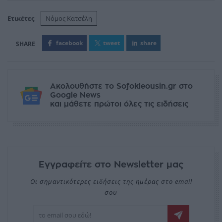
Ετικέτες
Νόμος Κατσέλη
facebook
tweet
share
Ακολουθήστε το Sofokleousin.gr στο
Google News
και μάθετε πρώτοι όλες τις ειδήσεις
Εγγραφείτε στο Newsletter μας
Οι σημαντικότερες ειδήσεις της ημέρας στο email
σου