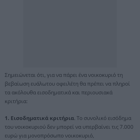
Σημειώνεται ότι, για να πάρει ένα νοικοκυριό τη
βεβαίωση ευάλωτου οφειλέτη θα πρέπει να πληροί
τα ακόλουθα εισοδηματικά και περιουσιακά
κριτήρια:
1. Εισοδηματικά κριτήρια
. Το συνολικό εισόδημα
του νοικοκυριού δεν μπορεί να υπερβαίνει τις 7.000
ευρώ για μονοπρόσωπο νοικοκυριό,