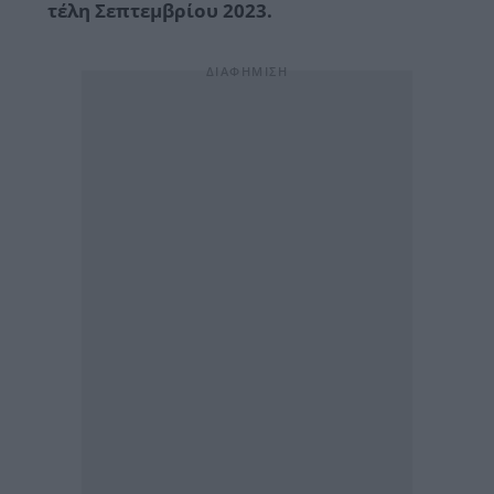
τέλη Σεπτεμβρίου 2023.