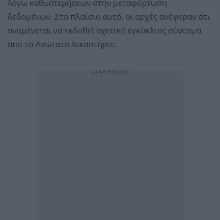
λόγω καθυστερήσεων στην μεταφόρτωση
δεδομένων. Στο πλαίσιο αυτό, οι αρχές ανέφεραν ότι
αναμένεται να εκδοθεί σχετική εγκύκλιος σύντομα
από το Ανώτατο Δικαστήριο.