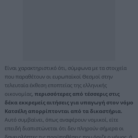
Είναι χαρακτηριστικό ότι, σύμφωνα με τα στοιχεία
που παραθέτουν οι ευρωπαϊκοί Θεσμοί στην
τελευταία έκθεση εποπτείας της ελληνικής
οικονομίας,
περισσότερες από τέσσερις στις
δέκα εκκρεμείς αιτήσεις για υπαγωγή στον νόμο
Κατσέλη απορρίπτονται από τα δικαστήρια.
Αυτό συμβαίνει, όπως αναφέρουν νομικοί, είτε
επειδή διαπιστώνεται ότι δεν πληρούν σήμερα οι
δανειολήπτες τις προϋποθέσεις που όριζε ο νόμος, ή