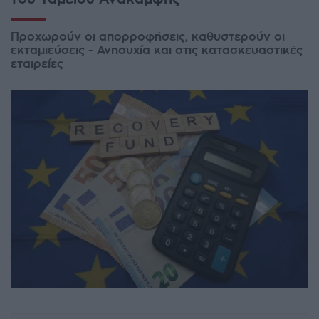
Προχωρούν οι απορροφήσεις, καθυστερούν οι
εκταμιεύσεις - Ανησυχία και στις κατασκευαστικές
εταιρείες