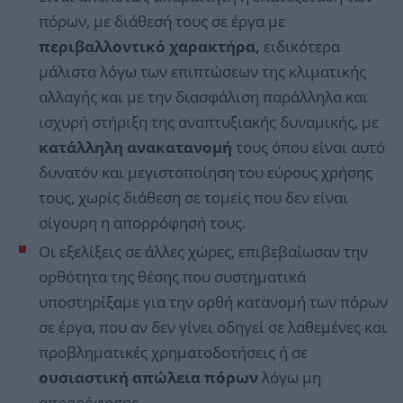
πόρων, με διάθεσή τους σε έργα με
περιβαλλοντικό χαρακτήρα,
ειδικότερα
μάλιστα λόγω των επιπτώσεων της κλιματικής
αλλαγής και με την διασφάλιση παράλληλα και
ισχυρή στήριξη της αναπτυξιακής δυναμικής, με
κατάλληλη ανακατανομή
τους όπου είναι αυτό
δυνατόν και μεγιστοποίηση του εύρους χρήσης
τους, χωρίς διάθεση σε τομείς που δεν είναι
σίγουρη η απορρόφησή τους.
Οι εξελίξεις σε άλλες χώρες, επιβεβαίωσαν την
ορθότητα της θέσης που συστηματικά
υποστηρίξαμε για την ορθή κατανομή των πόρων
σε έργα, που αν δεν γίνει οδηγεί σε λαθεμένες και
προβληματικές χρηματοδοτήσεις ή σε
ουσιαστική απώλεια πόρων
λόγω μη
απορρόφησης.