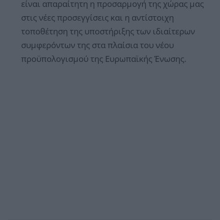
είναι απαραίτητη η προσαρμογή της χώρας μας
στις νέες προσεγγίσεις και η αντίστοιχη
τοποθέτηση της υποστήριξης των ιδιαίτερων
συμφερόντων της στα πλαίσια του νέου
προϋπολογισμού της Ευρωπαϊκής Ένωσης.