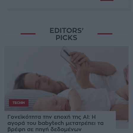
EDITORS'
PICKS
TECHIN
Γονεϊκότητα την εποχή της AI: Η
αγορά του babytech μετατρέπει τα
βρέφη σε πηγή δεδομένων