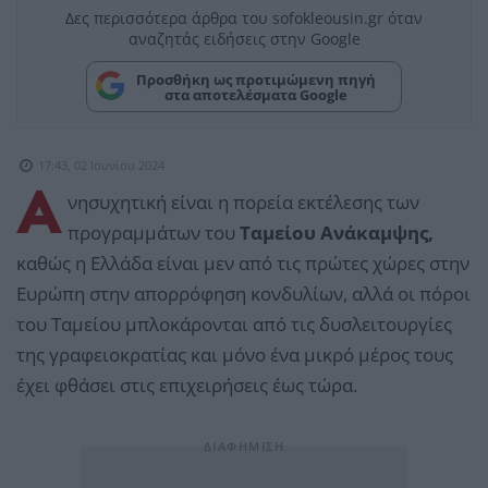
Δες περισσότερα άρθρα του sofokleousin.gr όταν
αναζητάς ειδήσεις στην Google
Προσθήκη ως προτιμώμενη πηγή
στα αποτελέσματα Google
17:43, 02 Ιουνίου 2024
Α
νησυχητική είναι η πορεία εκτέλεσης των
προγραμμάτων του
Ταμείου Ανάκαμψης,
καθώς η Ελλάδα είναι μεν από τις πρώτες χώρες στην
Ευρώπη στην απορρόφηση κονδυλίων, αλλά οι πόροι
του Ταμείου μπλοκάρονται από τις δυσλειτουργίες
της γραφειοκρατίας και μόνο ένα μικρό μέρος τους
έχει φθάσει στις επιχειρήσεις έως τώρα.