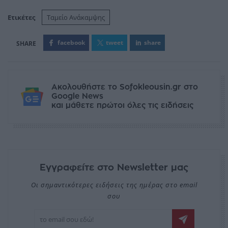
Ετικέτες
Ταμείο Ανάκαμψης
facebook
tweet
share
Ακολουθήστε το Sofokleousin.gr στο
Google News
και μάθετε πρώτοι όλες τις ειδήσεις
Εγγραφείτε στο Newsletter μας
Οι σημαντικότερες ειδήσεις της ημέρας στο email
σου