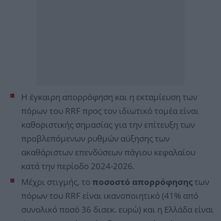
Η έγκαιρη απορρόφηση και η εκταμίευση των
πόρων του RRF προς τον ιδιωτικό τομέα είναι
καθοριστικής σημασίας για την επίτευξη των
προβλεπόμενων ρυθμών αύξησης των
ακαθάριστων επενδύσεων πάγιου κεφαλαίου
κατά την περίοδο 2024-2026.
Μέχρι στιγμής, το
ποσοστό απορρόφησης
των
πόρων του RRF είναι ικανοποιητικό (41% από
συνολικό ποσό 36 δισεκ. ευρώ) και η Ελλάδα είναι