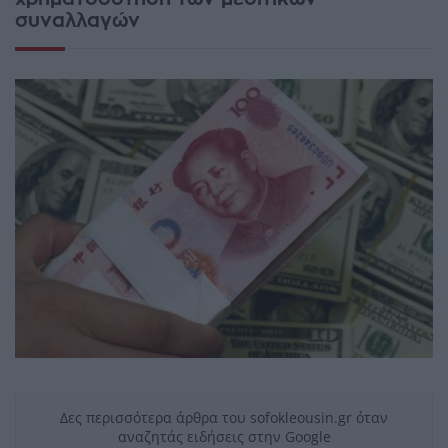
συναλλαγών
Δες περισσότερα άρθρα του sofokleousin.gr όταν
αναζητάς ειδήσεις στην Google