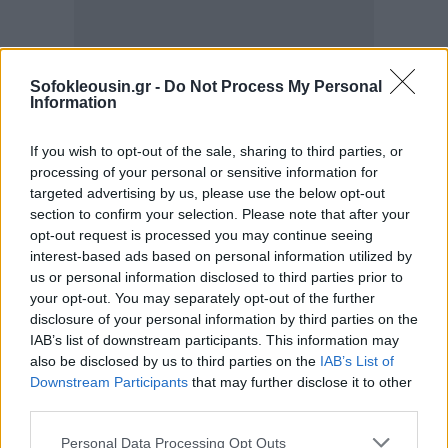
Sofokleousin.gr -
Do Not Process My Personal
Information
If you wish to opt-out of the sale, sharing to third parties, or
processing of your personal or sensitive information for
targeted advertising by us, please use the below opt-out
section to confirm your selection. Please note that after your
opt-out request is processed you may continue seeing
interest-based ads based on personal information utilized by
us or personal information disclosed to third parties prior to
your opt-out. You may separately opt-out of the further
disclosure of your personal information by third parties on the
IAB’s list of downstream participants. This information may
also be disclosed by us to third parties on the
IAB’s List of
Downstream Participants
that may further disclose it to other
third parties.
Personal Data Processing Opt Outs