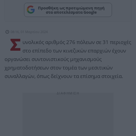
Προσθήκη ως προτιμώμενη πηγή
στα αποτελέσματα Google
08:16, 01 Μαρτίου 2024
Σ
υνολικός αριθμός 276 πόλεων σε 31 περιοχές
στο επίπεδο των κινεζικών επαρχιών έχουν
οργανώσει συντονιστικούς μηχανισμούς
χρηματοδοτήσεων στον τομέα των μεσιτικών
συναλλαγών, όπως δείχνουν τα επίσημα στοιχεία.