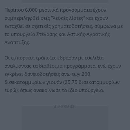
Περίπου 6.000 μεσιτικά προγράμματα έχουν
συμπεριληφθεί στις “λευκές λίστες” και έχουν
ενταχθεί σε σχετικές χρηματοδοτήσεις, σύμφωνα με
το υπουργείο Στέγασης και Αστικής-Αγροτικής
Ανάπτυξης.
Οι εμπορικές τράπεζες έδρασαν με ευελιξία
αναλύοντας τα διαθέσιμα προγράμματα, ενώ έχουν
εγκρίνει δανειοδοτήσεις άνω των 200
δισεκατομμυρίων γιουάν (25,75 δισεκατομμυρίων
ευρώ), όπως ανακοίνωσε το ίδιο υπουργείο.