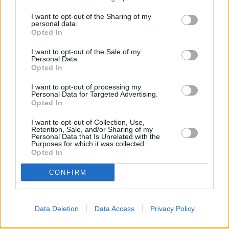
I want to opt-out of the Sharing of my
personal data.
Opted In
I want to opt-out of the Sale of my
Personal Data.
Opted In
I want to opt-out of processing my
Personal Data for Targeted Advertising.
Opted In
I want to opt-out of Collection, Use,
Retention, Sale, and/or Sharing of my
Personal Data that Is Unrelated with the
Purposes for which it was collected.
Opted In
CONFIRM
Ετικέτες
Κίνα
ακίνητα
Data Deletion
Data Access
Privacy Policy