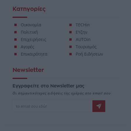
Κατηγορίες
Οικονομία
TECHin
Πολιτική
ΕΥζην
Επιχειρήσεις
AUTOin
Αγορές
Τουρισμός
Επικαιρότητα
Ροή Ειδήσεων
Newsletter
Εγγραφείτε στο Newsletter μας
Οι σημαντικότερες ειδήσεις της ημέρας στο email σου