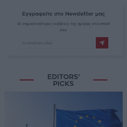
Εγγραφείτε στο Newsletter μας
Οι σημαντικότερες ειδήσεις της ημέρας στο email
σου
EDITORS'
PICKS