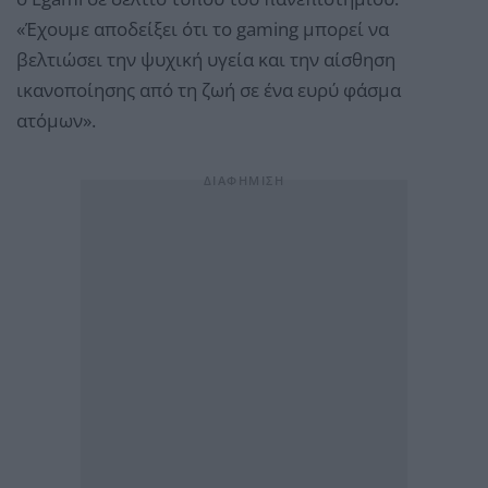
«Έχουμε αποδείξει ότι το gaming μπορεί να
βελτιώσει την ψυχική υγεία και την αίσθηση
ικανοποίησης από τη ζωή σε ένα ευρύ φάσμα
ατόμων».