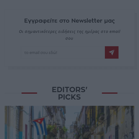
Εγγραφείτε στο Newsletter μας
Οι σημαντικότερες ειδήσεις της ημέρας στο email
σου
EDITORS'
PICKS