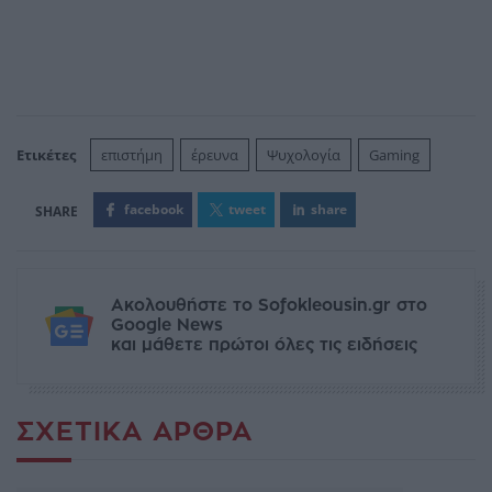
Ετικέτες
επιστήμη
έρευνα
Ψυχολογία
Gaming
facebook
tweet
share
Ακολουθήστε το Sofokleousin.gr στο
Google News
και μάθετε πρώτοι όλες τις ειδήσεις
ΣΧΕΤΙΚΆ ΆΡΘΡΑ