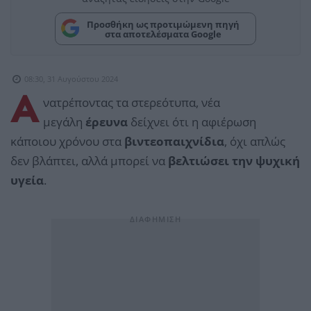
Προσθήκη ως προτιμώμενη πηγή
στα αποτελέσματα Google
08:30, 31 Αυγούστου 2024
Α
νατρέποντας τα στερεότυπα, νέα
μεγάλη
έρευνα
δείχνει ότι η αφιέρωση
κάποιου χρόνου στα
βιντεοπαιχνίδια
, όχι απλώς
δεν βλάπτει, αλλά μπορεί να
βελτιώσει την ψυχική
υγεία
.