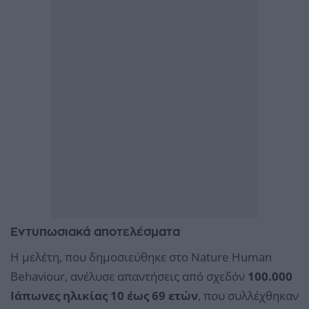
Εντυπωσιακά αποτελέσματα
Η μελέτη, που δημοσιεύθηκε στο Nature Human
Behaviour, ανέλυσε απαντήσεις από σχεδόν
100.000
Ιάπωνες ηλικίας 10 έως 69 ετών
, που συλλέχθηκαν