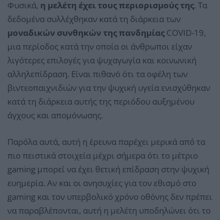
Φυσικά,
η μελέτη έχει τους περιορισμούς της
. Τα
δεδομένα συλλέχθηκαν κατά τη διάρκεια των
μοναδικών συνθηκών της πανδημίας
COVID-19,
μια περίοδος κατά την οποία οι άνθρωποι είχαν
λιγότερες επιλογές για ψυχαγωγία και κοινωνική
αλληλεπίδραση. Είναι πιθανό ότι τα οφέλη των
βιντεοπαιχνιδιών για την ψυχική υγεία ενισχύθηκαν
κατά τη διάρκεια αυτής της περιόδου αυξημένου
άγχους και απομόνωσης.
Παρόλα αυτά, αυτή η έρευνα παρέχει μερικά από τα
πιο πειστικά στοιχεία μέχρι σήμερα ότι το μέτριο
gaming μπορεί να έχει θετική επίδραση στην ψυχική
ευημερία. Αν και οι ανησυχίες για τον εθισμό στο
gaming και τον υπερβολικό χρόνο οθόνης δεν πρέπει
να παραβλέπονται, αυτή η μελέτη υποδηλώνει ότι το