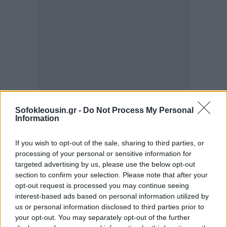
Sofokleousin.gr -
Do Not Process My Personal
Information
If you wish to opt-out of the sale, sharing to third parties, or
processing of your personal or sensitive information for
targeted advertising by us, please use the below opt-out
section to confirm your selection. Please note that after your
opt-out request is processed you may continue seeing
interest-based ads based on personal information utilized by
us or personal information disclosed to third parties prior to
your opt-out. You may separately opt-out of the further