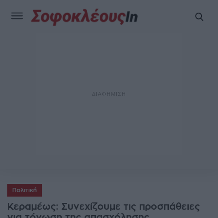
Πολιτική
Κεραμέως: Συνεχίζουμε τις προσπάθειες
για τόνωση της απασχόλησης