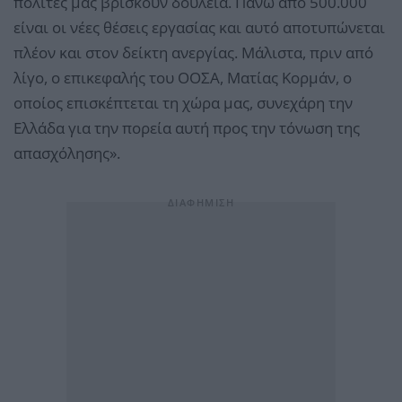
πολίτες μας βρίσκουν δουλειά. Πάνω από 500.000
είναι οι νέες θέσεις εργασίας και αυτό αποτυπώνεται
πλέον και στον δείκτη ανεργίας. Μάλιστα, πριν από
λίγο, ο επικεφαλής του ΟΟΣΑ, Ματίας Κορμάν, ο
οποίος επισκέπτεται τη χώρα μας, συνεχάρη την
Ελλάδα για την πορεία αυτή προς την τόνωση της
απασχόλησης».