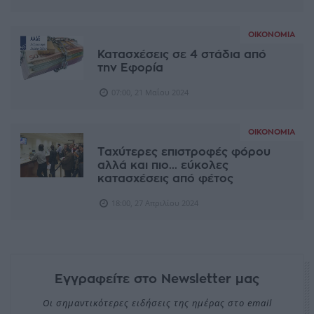
ΟΙΚΟΝΟΜΊΑ
Κατασχέσεις σε 4 στάδια από
την Εφορία
07:00, 21 Μαΐου 2024
ΟΙΚΟΝΟΜΊΑ
Ταχύτερες επιστροφές φόρου
αλλά και πιο... εύκολες
κατασχέσεις από φέτος
18:00, 27 Απριλίου 2024
Εγγραφείτε στο Newsletter μας
Οι σημαντικότερες ειδήσεις της ημέρας στο email