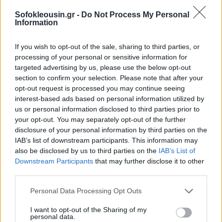
Sofokleousin.gr -
Do Not Process My Personal
Information
If you wish to opt-out of the sale, sharing to third parties, or
processing of your personal or sensitive information for
targeted advertising by us, please use the below opt-out
section to confirm your selection. Please note that after your
opt-out request is processed you may continue seeing
interest-based ads based on personal information utilized by
us or personal information disclosed to third parties prior to
your opt-out. You may separately opt-out of the further
disclosure of your personal information by third parties on the
IAB’s list of downstream participants. This information may
also be disclosed by us to third parties on the
IAB’s List of
Downstream Participants
that may further disclose it to other
third parties.
Personal Data Processing Opt Outs
I want to opt-out of the Sharing of my
personal data.