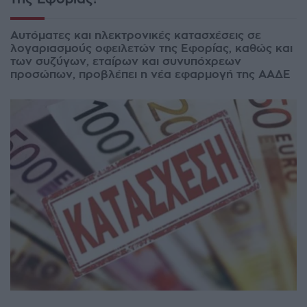
Αυτόματες και ηλεκτρονικές κατασχέσεις σε
λογαριασμούς οφειλετών της Εφορίας, καθώς και
των συζύγων, εταίρων και συνυπόχρεων
προσώπων, προβλέπει η νέα εφαρμογή της ΑΑΔΕ