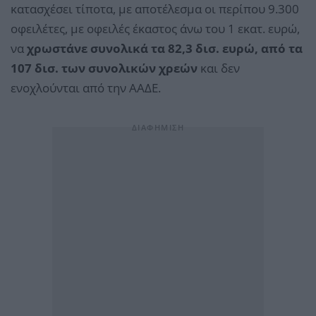
κατασχέσει τίποτα, με αποτέλεσμα οι περίπου 9.300
οφειλέτες, με οφειλές έκαστος άνω του 1 εκατ. ευρώ,
να
χρωστάνε συνολικά τα 82,3 δισ. ευρώ, από τα
107 δισ. των συνολικών χρεών
και δεν
ενοχλούνται από την ΑΑΔΕ.