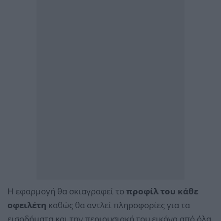
Η εφαρμογή θα σκιαγραφεί το
προφίλ του κάθε
οφειλέτη
καθώς θα αντλεί πληροφορίες για τα
εισοδήματα και την περιουσιακή του εικόνα από όλα