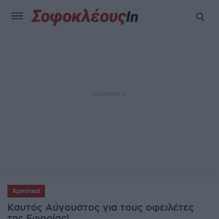
Χρηστικά
Καυτός Αύγουστος για τους οφειλέτες
της Εφορίας!