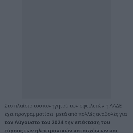
Στο πλαίσιο του κυνηγητού των οφειλετών η ΑΑΔΕ
έχει προγραμματίσει, μετά από πολλές αναβολές για
τον Αύγουστο του 2024 την επέκταση του
εύρους των ηλεκτρονικών κατασχέσεων και