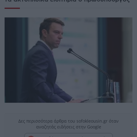
Δες περισσότερα άρθρα του sofokleousin.gr όταν
αναζητάς ειδήσεις στην Google