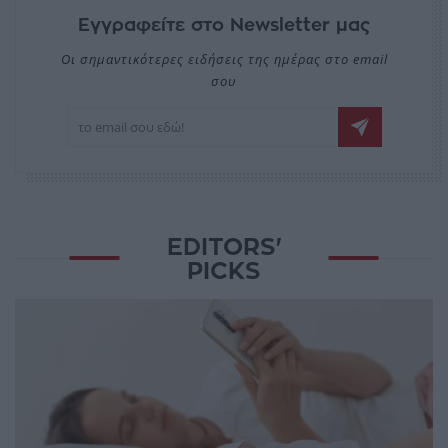
Εγγραφείτε στο Newsletter μας
Οι σημαντικότερες ειδήσεις της ημέρας στο email
σου
EDITORS'
PICKS