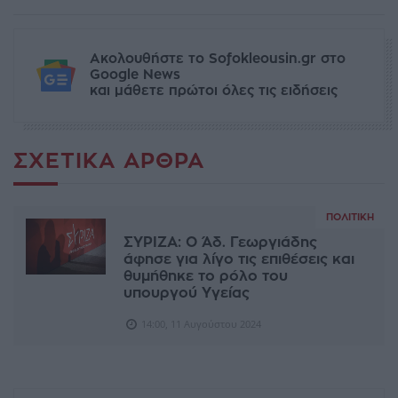
Ακολουθήστε το Sofokleousin.gr στο
Google News
και μάθετε πρώτοι όλες τις ειδήσεις
ΣΧΕΤΙΚΆ ΆΡΘΡΑ
ΠΟΛΙΤΙΚΉ
ΣΥΡΙΖΑ: Ο Άδ. Γεωργιάδης
άφησε για λίγο τις επιθέσεις και
θυμήθηκε το ρόλο του
υπουργού Υγείας
14:00, 11 Αυγούστου 2024