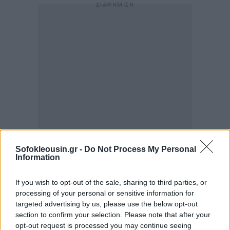
Sofokleousin.gr -
Do Not Process My Personal
Information
If you wish to opt-out of the sale, sharing to third parties, or
processing of your personal or sensitive information for
targeted advertising by us, please use the below opt-out
section to confirm your selection. Please note that after your
opt-out request is processed you may continue seeing