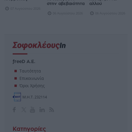
στην αβεβαιότητα
αλλού
07 Αυγούστου 2026
06 Αυγούστου 2026
06 Αυγούστου 2026
freeD Α.Ε.
Ταυτότητα
Επικοινωνία
Όροι Χρήσης
Μ.Η.Τ. 232114
Κατηγορίες