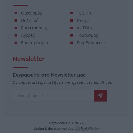
Οικονομία
TECHin
Πολιτική
ΕΥζην
Επιχειρήσεις
AUTOin
Αγορές
Τουρισμός
Επικαιρότητα
Ροή Ειδήσεων
Newsletter
Εγγραφείτε στο Newsletter μας
Οι σημαντικότερες ειδήσεις της ημέρας στο email σου
Sofokleous In © 2026
design & development by