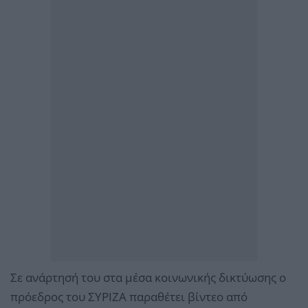
Σε ανάρτησή του στα μέσα κοινωνικής δικτύωσης ο
πρόεδρος του ΣΥΡΙΖΑ παραθέτει βίντεο από