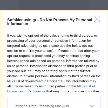
Sofokleousin.gr -
Do Not Process My Personal
Information
If you wish to opt-out of the sale, sharing to third parties, or
processing of your personal or sensitive information for
targeted advertising by us, please use the below opt-out
section to confirm your selection. Please note that after your
opt-out request is processed you may continue seeing
interest-based ads based on personal information utilized by
us or personal information disclosed to third parties prior to
your opt-out. You may separately opt-out of the further
disclosure of your personal information by third parties on the
IAB’s list of downstream participants. This information may
also be disclosed by us to third parties on the
IAB’s List of
Downstream Participants
that may further disclose it to other
third parties.
Personal Data Processing Opt Outs