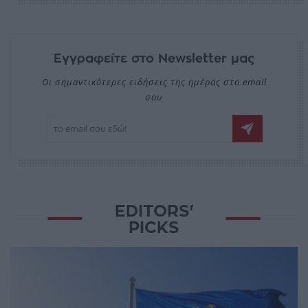
Εγγραφείτε στο Newsletter μας
Οι σημαντικότερες ειδήσεις της ημέρας στο email
σου
EDITORS'
PICKS