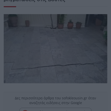
Δες περισσότερα άρθρα του sofokleousin.gr όταν
αναζητάς ειδήσεις στην Google