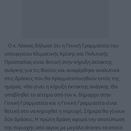
Ο κ. Λέκκας δήλωσε ότι η Γενική Γραμματεία του
υπουργείου Κλιματικής Κρίσης και Πολιτικής
Προστασίας είναι θετική στην κήρυξη έκτακτης
ανάγκης για τις Βούτες και αναφέρθηκε αναλυτικά
στις δράσεις που θα πραγματοποιηθούν εντός της
ημέρας. «Θα γίνει η κήρυξη έκτακτης ανάγκης. Θα
υποβληθεί το αίτημα από τον κ. δήμαρχο στην
Γενική Γραμματεία και η Γενική Γραμματεία είναι
θετική στο να κηρυχθεί η περιοχή. Σήμερα θα γίνουν
δύο δράσεις. Η πρώτη δράση αφορά την αποτύπωση
της περιοχής από αέρος με μεγάλα drones τα οποία