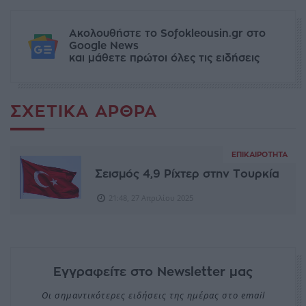
Ακολουθήστε το Sofokleousin.gr στο
Google News
και μάθετε πρώτοι όλες τις ειδήσεις
ΣΧΕΤΙΚΆ ΆΡΘΡΑ
ΕΠΙΚΑΙΡΌΤΗΤΑ
Σεισμός 4,9 Ρίχτερ στην Τουρκία
21:48, 27 Απριλίου 2025
Εγγραφείτε στο Newsletter μας
Οι σημαντικότερες ειδήσεις της ημέρας στο email