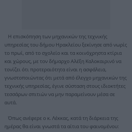
Η επισκόπηση των μηχανικών της τεχνικής
υπηρεσίας του δήμου Ηρακλείου ξεκίνησε από νωρίς
το πρωί, από το σχολείο και τα κοινόχρηστα κτίρια
και χώρους, με τον δήμαρχο Αλέξη Καλοκαιρινό να
τονίζει ότι προτεραιότητα είναι η ασφάλεια,
γνωστοποιώντας ότι μετά από έλεγχο μηχανικών της
τεχνικής υπηρεσίας, έγινε σύσταση στους ιδιοκτήτες
τεσσάρων σπιτιών να μην παραμείνουν μέσα σε
αυτά.
Όπως ανέφερε ο κ. Λέκκας, κατά τη διάρκεια της
ημέρας θα είναι γνωστά τα αίτια του φαινομένου: