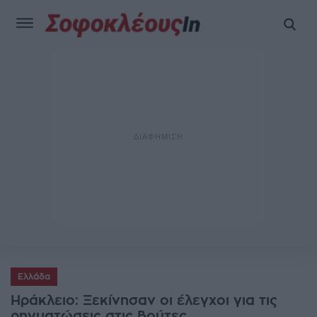
Ελλάδα
Ηράκλειο: Ξεκίνησαν οι έλεγχοι για τις
ρηγματώσεις στις Βούτες