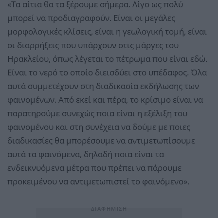
«Τα αίτια θα τα ξέρουμε σήμερα. Λίγο ως πολύ
μπορεί να προδιαγραφούν. Είναι οι μεγάλες
μορφολογικές κλίσεις, είναι η γεωλογική τομή, είναι
οι διαρρήξεις που υπάρχουν στις μάργες του
Ηρακλείου, όπως λέγεται το πέτρωμα που είναι εδώ.
Είναι το νερό το οποίο διεισδύει στο υπέδαφος. Όλα
αυτά συμμετέχουν στη διαδικασία εκδήλωσης των
φαινομένων. Από εκεί και πέρα, το κρίσιμο είναι να
παρατηρούμε συνεχώς ποια είναι η εξέλιξη του
φαινομένου και στη συνέχεια να δούμε με ποιες
διαδικασίες θα μπορέσουμε να αντιμετωπίσουμε
αυτά τα φαινόμενα, δηλαδή ποια είναι τα
ενδεικνυόμενα μέτρα που πρέπει να πάρουμε
προκειμένου να αντιμετωπιστεί το φαινόμενο».