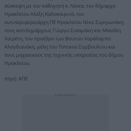
σύσκεψη με τον καθηγητή κ. Λέκκα, τον δήμαρχο
Ηρακλείου Αλέξη Καλοκαιρινό, τον
αντιπεριφερειάρχη ΠΕ Ηρακλείου Νίκο Συριγωνάκη,
τους αντιδημάρχους Γιώργο Σισαμάκη και Μανόλη
Χαιρέτη, τον προέδρο των Βουτών Χαράλαμπο
Αλογδιανάκη, μέλη του Τοπικού Συμβουλίου και
τους μηχανικούς της τεχνικής υπηρεσίας του δήμου
Ηρακλείου.
πηγή: ΑΠΕ