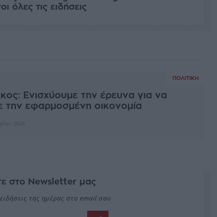
ι όλες τις ειδήσεις
ΠΟΛΙΤΙΚΉ
ος: Ενισχύουμε την έρευνα για να
ε την εφαρμοσμένη οικονομία
βρίου 2024
ε στο Newsletter μας
ειδήσεις της ημέρας στο email σου