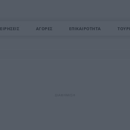
ΕΙΡΗΣΕΙΣ
ΑΓΟΡΕΣ
ΕΠΙΚΑΙΡΟΤΗΤΑ
ΤΟΥΡ