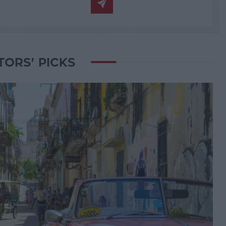
TORS' PICKS