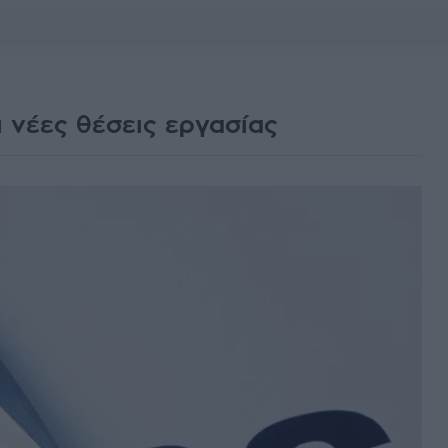
 νέες θέσεις εργασίας