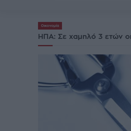
Οικονομία
ΗΠΑ: Σε χαμηλό 3 ετών οι