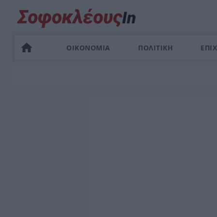
ΟΙΚΟΝΟΜΙΑ
ΠΟΛΙΤΙΚΗ
ΕΠΙΧ