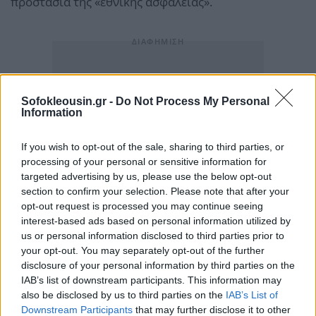
προστασία της «εθνικής ασφάλειας».
Sofokleousin.gr -
Do Not Process My Personal
Information
If you wish to opt-out of the sale, sharing to third parties, or
processing of your personal or sensitive information for
targeted advertising by us, please use the below opt-out
section to confirm your selection. Please note that after your
opt-out request is processed you may continue seeing
interest-based ads based on personal information utilized by
us or personal information disclosed to third parties prior to
your opt-out. You may separately opt-out of the further
disclosure of your personal information by third parties on the
IAB’s list of downstream participants. This information may
also be disclosed by us to third parties on the
IAB’s List of
Downstream Participants
that may further disclose it to other