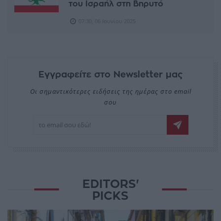
του Ισραήλ στη Βηρυτό
07:30, 06 Ιουνίου 2025
Εγγραφείτε στο Newsletter μας
Οι σημαντικότερες ειδήσεις της ημέρας στο email
σου
EDITORS'
PICKS