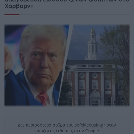
Χάρβαρντ
Δες περισσότερα άρθρα του sofokleousin.gr όταν
αναζητάς ειδήσεις στην Google