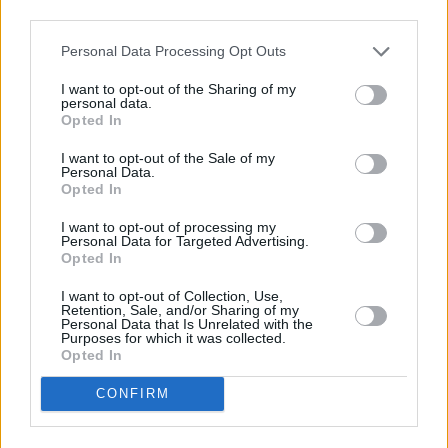
third parties.
Personal Data Processing Opt Outs
I want to opt-out of the Sharing of my
personal data.
Opted In
I want to opt-out of the Sale of my
Personal Data.
Opted In
I want to opt-out of processing my
Personal Data for Targeted Advertising.
Opted In
I want to opt-out of Collection, Use,
Retention, Sale, and/or Sharing of my
Personal Data that Is Unrelated with the
Purposes for which it was collected.
Opted In
CONFIRM