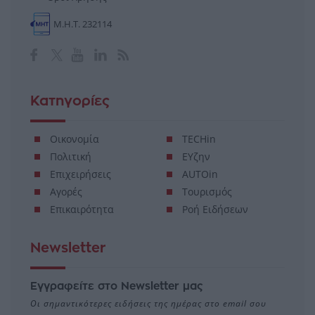
Μ.Η.Τ. 232114
Κατηγορίες
Οικονομία
TECHin
Πολιτική
ΕΥζην
Επιχειρήσεις
AUTOin
Αγορές
Τουρισμός
Επικαιρότητα
Ροή Ειδήσεων
Newsletter
Εγγραφείτε στο Newsletter μας
Οι σημαντικότερες ειδήσεις της ημέρας στο email σου