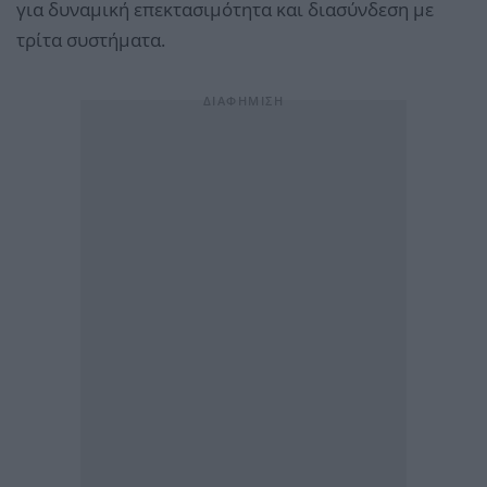
για δυναμική επεκτασιμότητα και διασύνδεση με
τρίτα συστήματα.