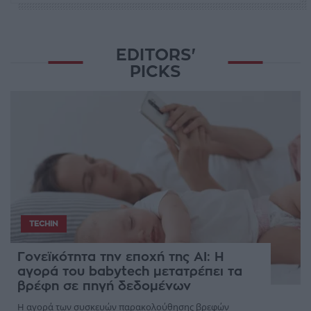
EDITORS'
PICKS
TECHIN
Γονεϊκότητα την εποχή της AI: Η
αγορά του babytech μετατρέπει τα
βρέφη σε πηγή δεδομένων
Η αγορά των συσκευών παρακολούθησης βρεφών