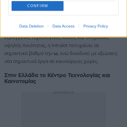
CONFIRM
Data Deletion
Data Access
Privacy Policy
Ως παγκόσμιος τεχνολογικός πάροχος με τις πλέον
εξελιγμένες τεχνολογικές λύσεις και υπηρεσίες
υψηλής ποιότητας, η Intralot πετυχαίνει σε
σημαντικό βαθμό την
ω
, ενώ διεκδικεί με αξιώσεις
νέα σημαντικά έργα σε καινούργιες χώρες.
Στην Ελλάδα το Κέντρο Τεχνολογίας και
Καινοτομίας