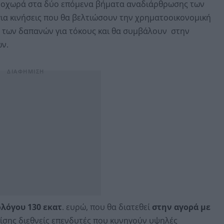
προχωρά στα δύο επόμενα βήματα αναδιάρθρωσης των
ια κινήσεις που θα βελτιώσουν την χρηματοοικονομική
η των δαπανών για τόκους και θα συμβάλουν στην
ν.
ολόγου 130 εκατ
. ευρώ, που θα διατεθεί
στην αγορά με
ίσης διεθνείς επενδυτές που κυνηγούν υψηλές