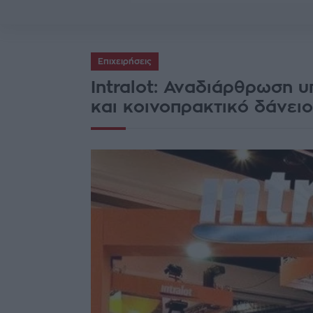
Επιχειρήσεις
Intralot: Αναδιάρθρωση 
και κοινοπρακτικό δάνειο