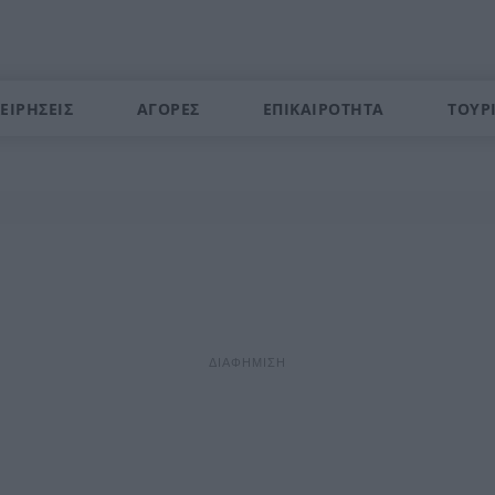
ΕΙΡΗΣΕΙΣ
ΑΓΟΡΕΣ
ΕΠΙΚΑΙΡΟΤΗΤΑ
ΤΟΥΡ