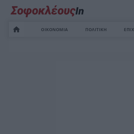
ΟΙΚΟΝΟΜΙΑ
ΠΟΛΙΤΙΚΗ
ΕΠΙΧ