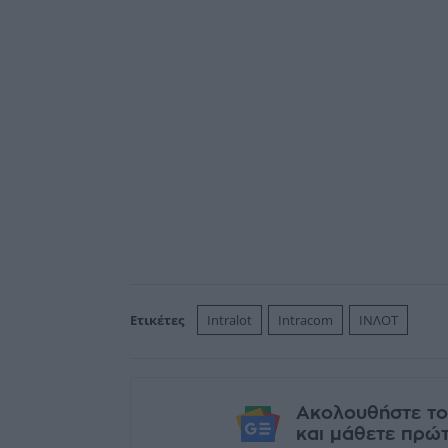
Ετικέτες
Intralot
Intracom
ΙΝΛΟΤ
Ακολουθήστε το
και μάθετε πρώτο