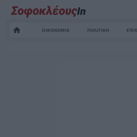
ΟΙΚΟΝΟΜΙΑ
ΠΟΛΙΤΙΚΗ
ΕΠΙΧ