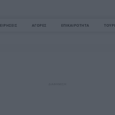
ΕΙΡΗΣΕΙΣ
ΑΓΟΡΕΣ
ΕΠΙΚΑΙΡΟΤΗΤΑ
ΤΟΥΡ