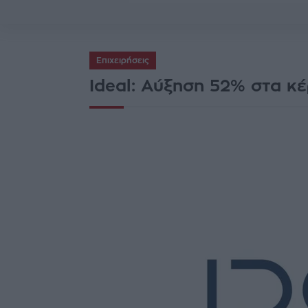
Επιχειρήσεις
Ideal: Αύξηση 52% στα 