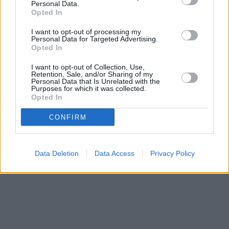
Personal Data.
Opted In
I want to opt-out of processing my
Personal Data for Targeted Advertising.
Opted In
I want to opt-out of Collection, Use,
Retention, Sale, and/or Sharing of my
Personal Data that Is Unrelated with the
Purposes for which it was collected.
Opted In
CONFIRM
Data Deletion
Data Access
Privacy Policy