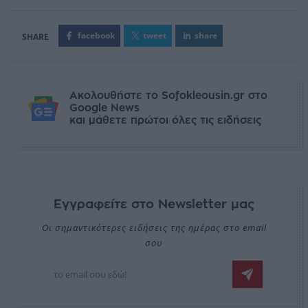
facebook
tweet
share
Ακολουθήστε το Sofokleousin.gr στο
Google News
και μάθετε πρώτοι όλες τις ειδήσεις
Εγγραφείτε στο Newsletter μας
Οι σημαντικότερες ειδήσεις της ημέρας στο email
σου