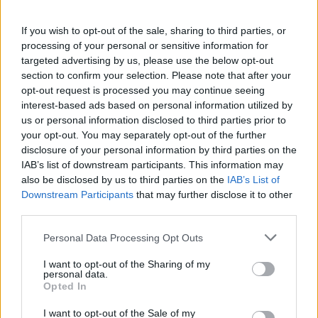
If you wish to opt-out of the sale, sharing to third parties, or
processing of your personal or sensitive information for
targeted advertising by us, please use the below opt-out
section to confirm your selection. Please note that after your
opt-out request is processed you may continue seeing
interest-based ads based on personal information utilized by
us or personal information disclosed to third parties prior to
your opt-out. You may separately opt-out of the further
disclosure of your personal information by third parties on the
IAB’s list of downstream participants. This information may
also be disclosed by us to third parties on the
IAB’s List of
Downstream Participants
that may further disclose it to other
third parties.
Personal Data Processing Opt Outs
I want to opt-out of the Sharing of my
personal data.
Opted In
I want to opt-out of the Sale of my