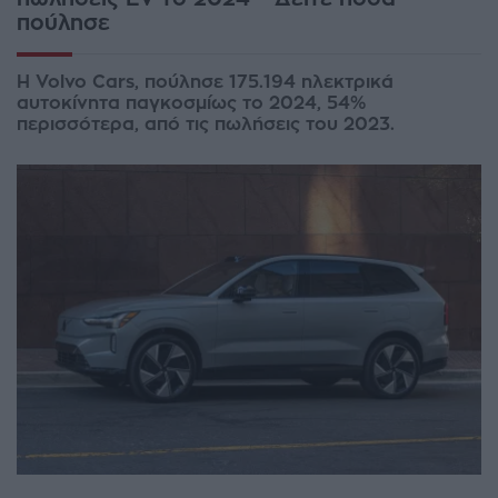
πούλησε
Η Volvo Cars, πούλησε 175.194 ηλεκτρικά
αυτοκίνητα παγκοσμίως το 2024, 54%
περισσότερα, από τις πωλήσεις του 2023.