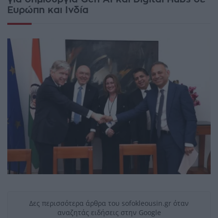
Ευρώπη και Ινδία
Δες περισσότερα άρθρα του sofokleousin.gr όταν
αναζητάς ειδήσεις στην Google