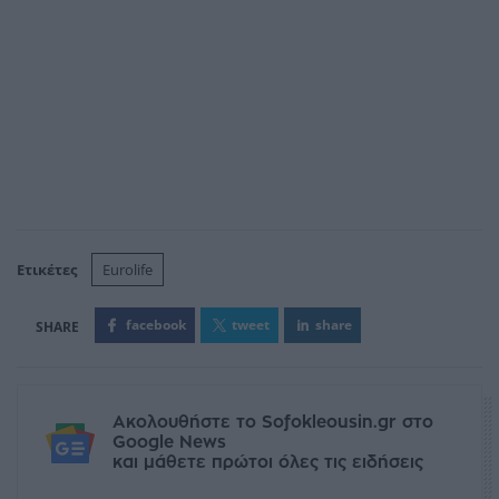
Ετικέτες
Eurolife
facebook
tweet
share
Ακολουθήστε το Sofokleousin.gr στο
Google News
και μάθετε πρώτοι όλες τις ειδήσεις