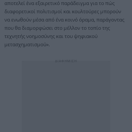
αποτελεί ένα εξαιρετικό παράδειγμα για το πώς
διαφορετικοί πολιτισμοί και κουλτούρες μπορούν
να ενωθούν μέσα από ένα κοινό όραμα, παράγοντας
που θα διαμορφώσει στο μέλλον το τοπίο της
τεχνητής νοημοσύνης και του ψηφιακού
μετασχηματισμού».