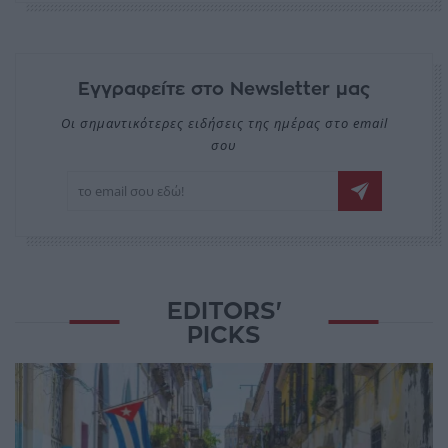
Εγγραφείτε στο Newsletter μας
Οι σημαντικότερες ειδήσεις της ημέρας στο email
σου
EDITORS'
PICKS