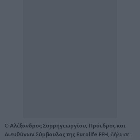
Ο
Αλέξανδρος Σαρρηγεωργίου, Πρόεδρος και
Διευθύνων Σύμβουλος της Eurolife FFH
, δήλωσε: