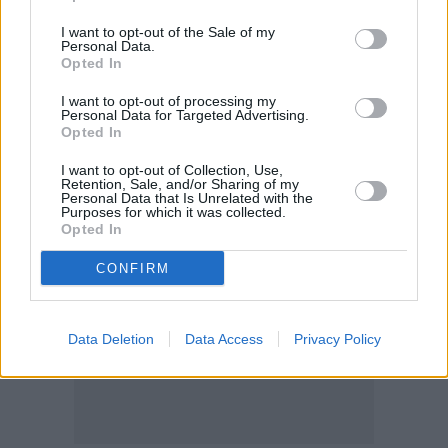
I want to opt-out of the Sale of my
Personal Data.
Opted In
I want to opt-out of processing my
Personal Data for Targeted Advertising.
Opted In
I want to opt-out of Collection, Use,
Retention, Sale, and/or Sharing of my
Personal Data that Is Unrelated with the
Purposes for which it was collected.
Opted In
CONFIRM
Data Deletion
Data Access
Privacy Policy