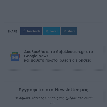
facebook
tweet
share
Ακολουθήστε το Sofokleousin.gr στο
Google News
και μάθετε πρώτοι όλες τις ειδήσεις
Εγγραφείτε στο Newsletter μας
Οι σημαντικότερες ειδήσεις της ημέρας στο email
σου