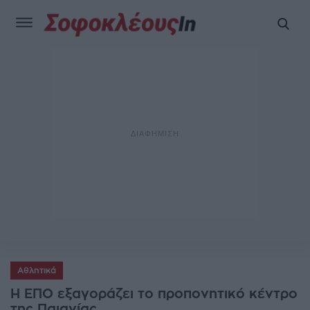
Αθλητικά
Η ΕΠΟ εξαγοράζει το προπονητικό κέντρο
της Παιανίας