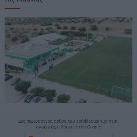
Δες περισσότερα άρθρα του sofokleousin.gr όταν
αναζητάς ειδήσεις στην Google