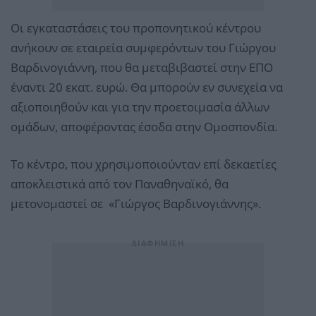
Οι εγκαταστάσεις του προπονητικού κέντρου
ανήκουν σε εταιρεία συμφερόντων του Γιώργου
Βαρδινογιάννη, που θα μεταβιβαστεί στην ΕΠΟ
έναντι 20 εκατ. ευρώ. Θα μπορούν εν συνεχεία να
αξιοποιηθούν και για την προετοιμασία άλλων
ομάδων, αποφέροντας έσοδα στην Ομοσπονδία.
Το κέντρο, που χρησιμοποιούνταν επί δεκαετίες
αποκλειστικά από τον Παναθηναϊκό, θα
μετονομαστεί σε «Γιώργος Βαρδινογιάννης».