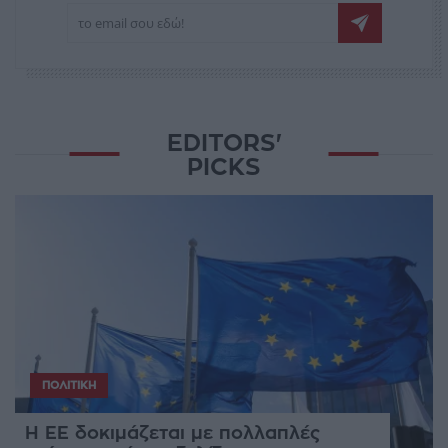
EDITORS'
PICKS
ΠΟΛΙΤΙΚΉ
Η ΕΕ δοκιμάζεται με πολλαπλές