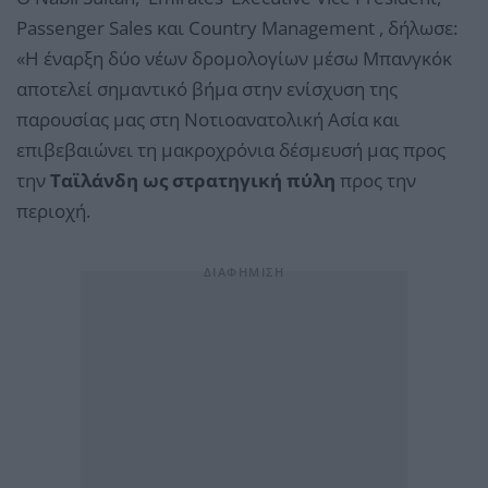
Passenger Sales και Country Management , δήλωσε:
«Η έναρξη δύο νέων δρομολογίων μέσω Μπανγκόκ
αποτελεί σημαντικό βήμα στην ενίσχυση της
παρουσίας μας στη Νοτιοανατολική Ασία και
επιβεβαιώνει τη μακροχρόνια δέσμευσή μας προς
την
Ταϊλάνδη ως στρατηγική πύλη
προς την
περιοχή.