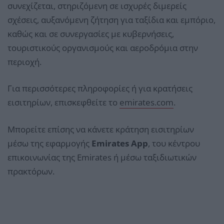
συνεχίζεται, στηριζόμενη σε ισχυρές διμερείς
σχέσεις, αυξανόμενη ζήτηση για ταξίδια και εμπόριο,
καθώς και σε συνεργασίες με κυβερνήσεις,
τουριστικούς οργανισμούς και αεροδρόμια στην
περιοχή.
Για περισσότερες πληροφορίες ή για κρατήσεις
εισιτηρίων, επισκεφθείτε το
emirates.com
.
Μπορείτε επίσης να κάνετε κράτηση εισιτηρίων
μέσω της εφαρμογής
Emirates App
, του κέντρου
επικοινωνίας της Emirates ή μέσω ταξιδιωτικών
πρακτόρων.