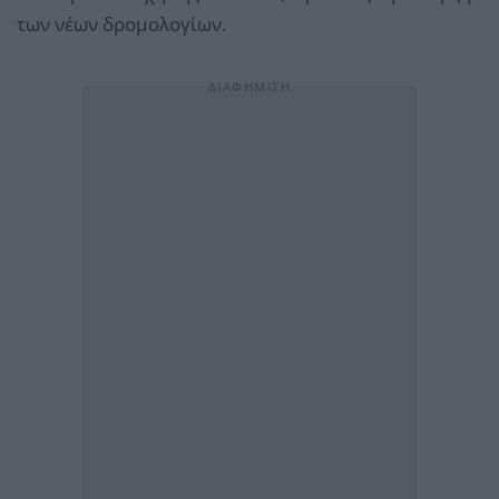
των νέων δρομολογίων.