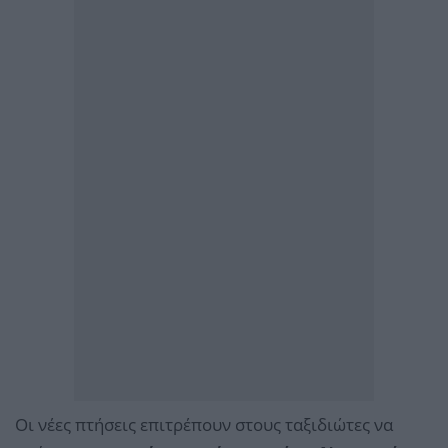
Οι νέες πτήσεις επιτρέπουν στους ταξιδιώτες να