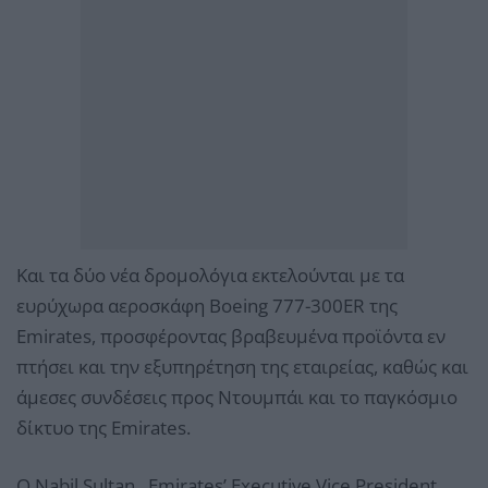
Και τα δύο νέα δρομολόγια εκτελούνται με τα
ευρύχωρα αεροσκάφη Boeing 777-300ER της
Emirates, προσφέροντας βραβευμένα προϊόντα εν
πτήσει και την εξυπηρέτηση της εταιρείας, καθώς και
άμεσες συνδέσεις προς Ντουμπάι και το παγκόσμιο
δίκτυο της Emirates.
Ο Nabil Sultan, Emirates’ Executive Vice President,