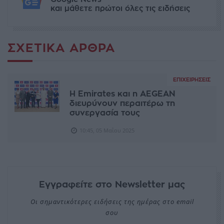
και μάθετε πρώτοι όλες τις ειδήσεις
ΣΧΕΤΙΚΆ ΆΡΘΡΑ
ΕΠΙΧΕΙΡΉΣΕΙΣ
Η Emirates και η AEGEAN
διευρύνουν περαιτέρω τη
συνεργασία τους
10:45, 05 Μαΐου 2025
Εγγραφείτε στο Newsletter μας
Οι σημαντικότερες ειδήσεις της ημέρας στο email
σου