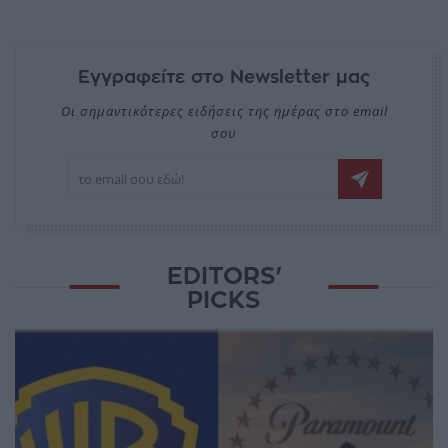
Εγγραφείτε στο Newsletter μας
Οι σημαντικότερες ειδήσεις της ημέρας στο email
σου
EDITORS'
PICKS