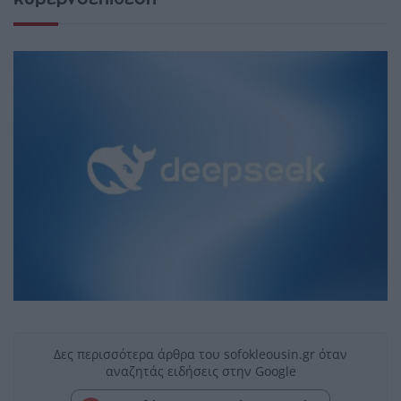
Δες περισσότερα άρθρα του sofokleousin.gr όταν
αναζητάς ειδήσεις στην Google