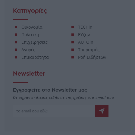
Κατηγορίες
Οικονομία
TECHin
Πολιτική
ΕΥζην
Επιχειρήσεις
AUTOin
Αγορές
Τουρισμός
Επικαιρότητα
Ροή Ειδήσεων
Newsletter
Εγγραφείτε στο Newsletter μας
Οι σημαντικότερες ειδήσεις της ημέρας στο email σου