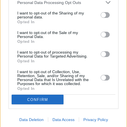
Personal Data Processing Opt Outs
I want to opt-out of the Sharing of my
personal data.
Opted In
I want to opt-out of the Sale of my
Personal Data.
Opted In
I want to opt-out of processing my
Personal Data for Targeted Advertising.
Opted In
I want to opt-out of Collection, Use,
Retention, Sale, and/or Sharing of my
Personal Data that Is Unrelated with the
Purposes for which it was collected.
Opted In
CONFIRM
Data Deletion
Data Access
Privacy Policy