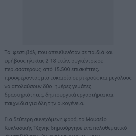
Το φεστιβάλ, που απευθυνόταν σε παιδιά και
εφήβους ηλικίας 2-18 ετών, συγκέντρωσε
περισσότερους από 15.500 επισκέπτες,
προσφέροντας μια ευκαιρία σε μικρούς και μεγάλους
να απολαύσουν δύο ημέρες γεμάτες
δραστηριότητες, δημιουργικά εργαστήρια και
παιχνίδια για όλη την οικογένεια.
Για δεύτερη συνεχόμενη φορά, το Μουσείο
Κυκλαδικής Τέχνης δημιούργησε ένα πολυθεματικό