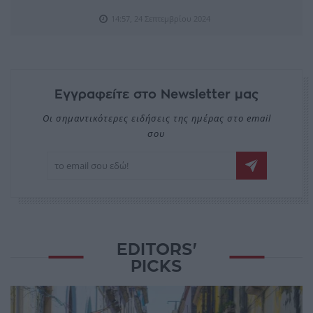
14:57, 24 Σεπτεμβρίου 2024
Εγγραφείτε στο Newsletter μας
Οι σημαντικότερες ειδήσεις της ημέρας στο email
σου
EDITORS'
PICKS