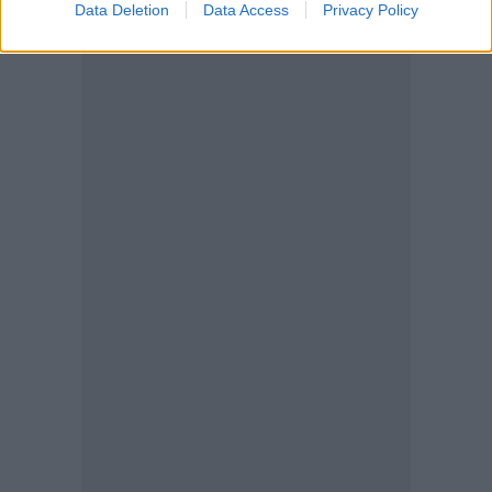
Data Deletion
Data Access
Privacy Policy