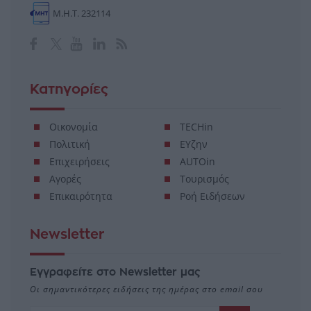
Μ.Η.Τ. 232114
Κατηγορίες
Οικονομία
TECHin
Πολιτική
ΕΥζην
Επιχειρήσεις
AUTOin
Αγορές
Τουρισμός
Επικαιρότητα
Ροή Ειδήσεων
Newsletter
Εγγραφείτε στο Newsletter μας
Οι σημαντικότερες ειδήσεις της ημέρας στο email σου