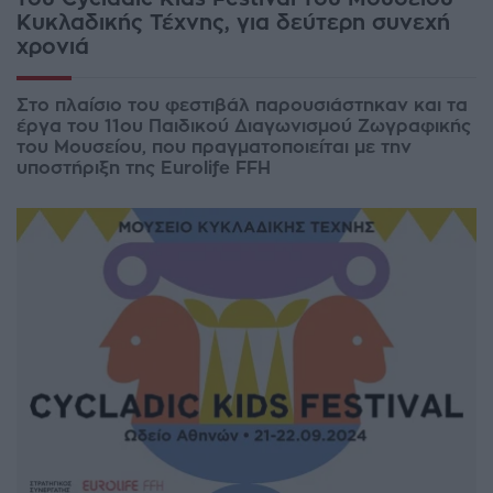
Κυκλαδικής Τέχνης, για δεύτερη συνεχή
χρονιά
Στο πλαίσιο του φεστιβάλ παρουσιάστηκαν και τα
έργα του 11ου Παιδικού Διαγωνισμού Ζωγραφικής
του Μουσείου, που πραγματοποιείται με την
υποστήριξη της Eurolife FFH