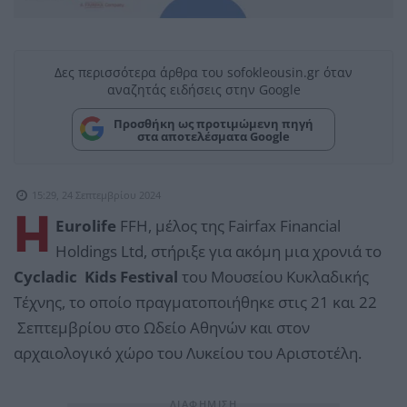
Δες περισσότερα άρθρα του sofokleousin.gr όταν
αναζητάς ειδήσεις στην Google
Προσθήκη ως προτιμώμενη πηγή
στα αποτελέσματα Google
15:29, 24 Σεπτεμβρίου 2024
Η
Eurolife
FFH, μέλος της Fairfax Financial
Holdings Ltd, στήριξε για ακόμη μια χρονιά το
Cycladic Kids Festival
του Μουσείου Κυκλαδικής
Τέχνης, το οποίο πραγματοποιήθηκε στις 21 και 22
Σεπτεμβρίου στο Ωδείο Αθηνών και στον
αρχαιολογικό χώρο του Λυκείου του Αριστοτέλη.