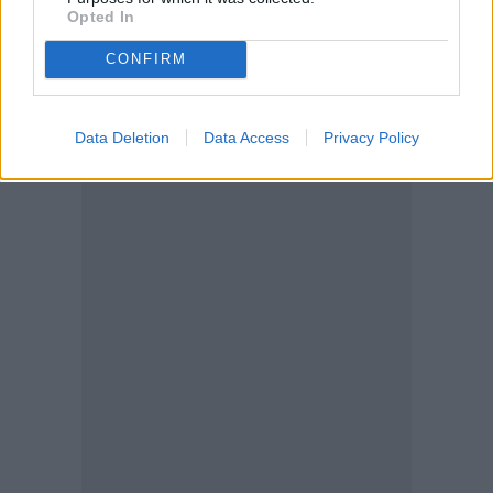
Opted In
CONFIRM
Data Deletion
Data Access
Privacy Policy