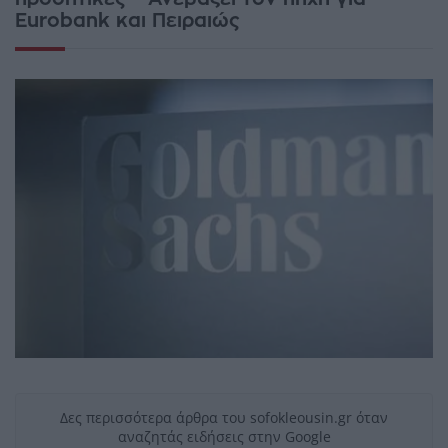
Eurobank και Πειραιώς
Δες περισσότερα άρθρα του sofokleousin.gr όταν
αναζητάς ειδήσεις στην Google