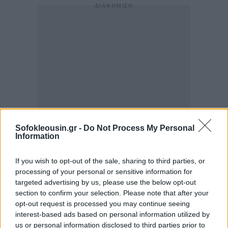
Sofokleousin.gr -
Do Not Process My Personal
Information
If you wish to opt-out of the sale, sharing to third parties, or
processing of your personal or sensitive information for
targeted advertising by us, please use the below opt-out
section to confirm your selection. Please note that after your
opt-out request is processed you may continue seeing
interest-based ads based on personal information utilized by
us or personal information disclosed to third parties prior to