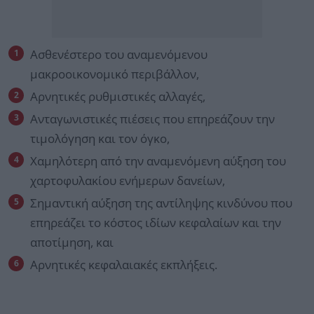
Ασθενέστερο του αναμενόμενου
μακροοικονομικό περιβάλλον,
Αρνητικές ρυθμιστικές αλλαγές,
Ανταγωνιστικές πιέσεις που επηρεάζουν την
τιμολόγηση και τον όγκο,
Χαμηλότερη από την αναμενόμενη αύξηση του
χαρτοφυλακίου ενήμερων δανείων,
Σημαντική αύξηση της αντίληψης κινδύνου που
επηρεάζει το κόστος ιδίων κεφαλαίων και την
αποτίμηση, και
Αρνητικές κεφαλαιακές εκπλήξεις.