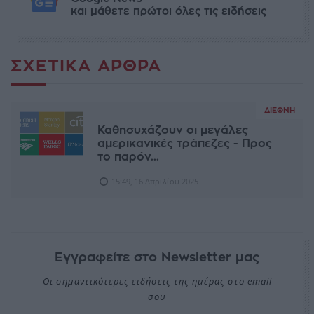
και μάθετε πρώτοι όλες τις ειδήσεις
ΣΧΕΤΙΚΆ ΆΡΘΡΑ
ΔΙΕΘΝΉ
Καθησυχάζουν οι μεγάλες
αμερικανικές τράπεζες - Προς
το παρόν...
15:49, 16 Απριλίου 2025
Εγγραφείτε στο Newsletter μας
Οι σημαντικότερες ειδήσεις της ημέρας στο email
σου