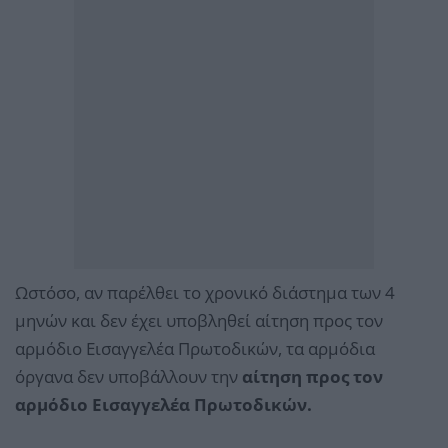
Ωστόσο, αν παρέλθει το χρονικό διάστημα των 4
μηνών και δεν έχει υποβληθεί αίτηση προς τον
αρμόδιο Εισαγγελέα Πρωτοδικών, τα αρμόδια
όργανα δεν υποβάλλουν την
αίτηση προς τον
αρμόδιο Εισαγγελέα Πρωτοδικών.