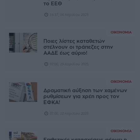
το ΕΕΘ
14:37, 04 Απριλίου 2025
ΟΙΚΟΝΟΜΊΑ
Ποιες λίστες καταθετών
στέλνουν οι τράπεζες στην
ΑΑΔΕ έως αύριο!
07:00, 29 Απριλίου 2025
ΟΙΚΟΝΟΜΊΑ
Δραματική αύξηση των χαμένων
ρυθμίσεων για χρέη προς τον
ΕΦΚΑ!
07:00, 22 Απριλίου 2025
ΟΙΚΟΝΟΜΊΑ
Επιθετικές κατασχέσεις φέρνει η