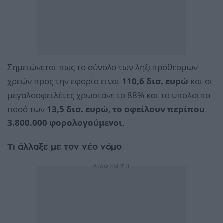
Σημειώνεται πως το σύνολο των ληξιπρόθεσμων
χρεών προς την εφορία είναι
110,6 δισ. ευρώ
και οι
μεγαλοοφειλέτες χρωστάνε το 88% και το υπόλοιπο
ποσό των
13,5 δισ. ευρώ, το οφείλουν περίπου
3.800.000 φορολογούμενοι
.
Τι άλλαξε με τον νέο νόμο