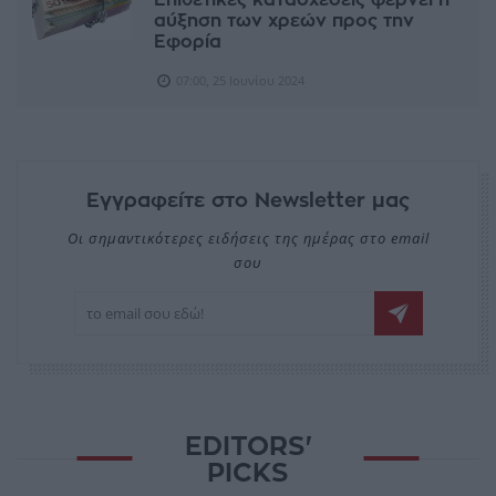
αύξηση των χρεών προς την
Εφορία
07:00, 25 Ιουνίου 2024
Εγγραφείτε στο Newsletter μας
Οι σημαντικότερες ειδήσεις της ημέρας στο email
σου
EDITORS'
PICKS