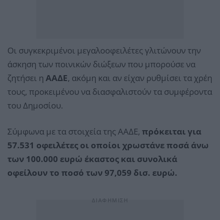
Οι συγκεκριμένοι μεγαλοοφειλέτες γλιτώνουν την
άσκηση των ποινικών διώξεων που μπορούσε να
ζητήσει η
ΑΑΔΕ
, ακόμη και αν είχαν ρυθμίσει τα χρέη
τους, προκειμένου να διασφαλιστούν τα συμφέροντα
του Δημοσίου.
Σύμφωνα με τα στοιχεία της ΑΑΔΕ,
πρόκειται για
57.531 οφειλέτες οι οποίοι χρωστάνε ποσά άνω
των 100.000 ευρώ έκαστος και συνολικά
οφείλουν το ποσό των 97,059 δισ. ευρώ.