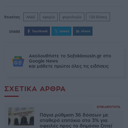
Ετικέτες
ΑΑΔΕ
εφορία
φορολογία
120 δόσεις
facebook
tweet
share
Ακολουθήστε το Sofokleousin.gr στο
Google News
και μάθετε πρώτοι όλες τις ειδήσεις
ΣΧΕΤΙΚΆ ΆΡΘΡΑ
ΕΠΙΚΑΙΡΌΤΗΤΑ
Πάγια ρύθμιση 36 δόσεων με
σταθερό επιτόκιο στο 3% για
οφειλές προς το δημόσιο ζητεί