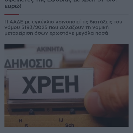
ευρώ!
Η ΑΑΔΕ με εγκύκλιο κοινοποιεί τις διατάξεις του
νόμου 5193/2025 που αλλάζουν τη νομική
μεταχείριση όσων χρωστάνε μεγάλα ποσά