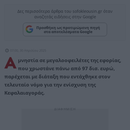
Δες περισσότερα άρθρα του sofokleousin.gr όταν
αναζητάς ειδήσεις στην Google
Προσθήκη ως προτιμώμενη πηγή
στα αποτελέσματα Google
07:00, 30 Απριλίου 2025
Α
μνηστία σε μεγαλοοφειλέτες της εφορίας,
που χρωστάνε πάνω από 97 δισ. ευρώ,
παρέχεται με διάταξη που εντάχθηκε στον
τελευταίο νόμο για την ενίσχυση της
Κεφαλαιαγοράς.