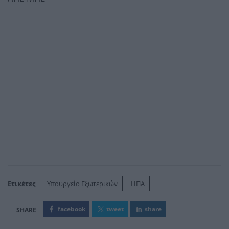
Ετικέτες
Υπουργείο Εξωτερικών
ΗΠΑ
facebook
tweet
share