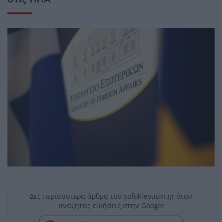
Δες περισσότερα άρθρα του sofokleousin.gr όταν
αναζητάς ειδήσεις στην Google