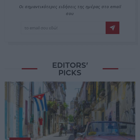
Οι σημαντικότερες ειδήσεις της ημέρας στο email
σου
EDITORS'
PICKS