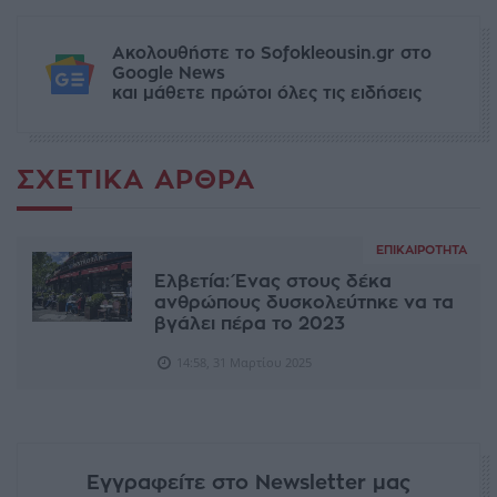
Ακολουθήστε το Sofokleousin.gr στο
Google News
και μάθετε πρώτοι όλες τις ειδήσεις
ΣΧΕΤΙΚΆ ΆΡΘΡΑ
ΕΠΙΚΑΙΡΌΤΗΤΑ
Ελβετία: Ένας στους δέκα
ανθρώπους δυσκολεύτηκε να τα
βγάλει πέρα το 2023
14:58, 31 Μαρτίου 2025
Εγγραφείτε στο Newsletter μας