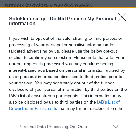
εμπορικών σχέσεων των δύο χωρών.
Sofokleousin.gr -
Do Not Process My Personal
Information
If you wish to opt-out of the sale, sharing to third parties, or
processing of your personal or sensitive information for
targeted advertising by us, please use the below opt-out
section to confirm your selection. Please note that after your
opt-out request is processed you may continue seeing
interest-based ads based on personal information utilized by
us or personal information disclosed to third parties prior to
your opt-out. You may separately opt-out of the further
disclosure of your personal information by third parties on the
IAB’s list of downstream participants. This information may
also be disclosed by us to third parties on the
IAB’s List of
Downstream Participants
that may further disclose it to other
third parties.
Personal Data Processing Opt Outs