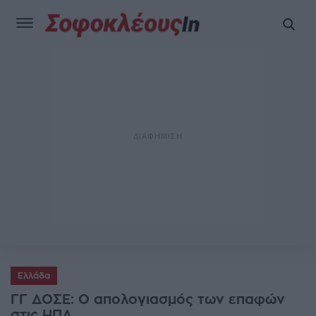
Ελλάδα
ΓΓ ΔΟΣΕ: Ο απολογιασμός των επαφών
στις ΗΠΑ