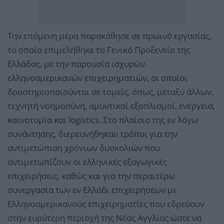
Την επόμενη μέρα παρακάθησε σε πρωινό εργασίας,
το οποίο επιμελήθηκε το Γενικό Προξενείο της
Ελλάδας, με την παρουσία ισχυρών
ελληνοαμερικανών επιχειρηματιών, οι οποίοι
δραστηριοποιούνται σε τομείς, όπως, μεταξύ άλλων,
τεχνητή νοημοσύνη, αμυντικοί εξοπλισμοί, ενέργεια,
καινοτομία και logistics. Στο πλαίσιο της εν λόγω
συνάντησης, διερευνήθηκαν τρόποι για την
αντιμετώπιση χρόνιων δυσκολιών που
αντιμετωπίζουν οι ελληνικές εξαγωγικές
επιχειρήσεις, καθώς και για την περαιτέρω
συνεργασία των εν Ελλάδι επιχειρήσεων με
Ελληνοαμερικανούς επιχειρηματίες που εδρεύουν
στην ευρύτερη περιοχή της Νέας Αγγλίας ώστε να