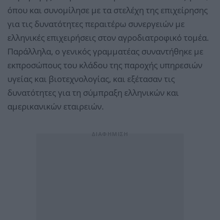
όπου και συνομίλησε με τα στελέχη της επιχείρησης
για τις δυνατότητες περαιτέρω συνεργειών με
ελληνικές επιχειρήσεις στον αγροδιατροφικό τομέα.
Παράλληλα, ο γενικός γραμματέας συναντήθηκε με
εκπροσώπους του κλάδου της παροχής υπηρεσιών
υγείας και βιοτεχνολογίας, και εξέτασαν τις
δυνατότητες για τη σύμπραξη ελληνικών και
αμερικανικών εταιρειών.