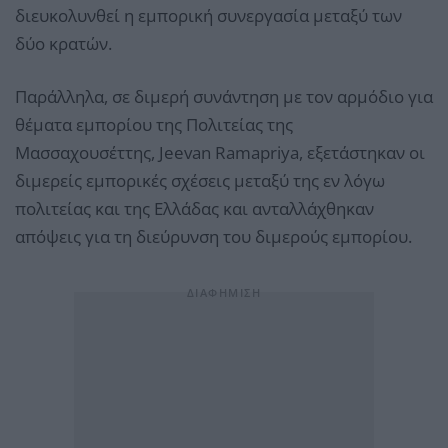
διευκολυνθεί η εμπορική συνεργασία μεταξύ των
δύο κρατών.
Παράλληλα, σε διμερή συνάντηση με τον αρμόδιο για
θέματα εμπορίου της Πολιτείας της
Μασσαχουσέττης, Jeevan Ramapriya, εξετάστηκαν οι
διμερείς εμπορικές σχέσεις μεταξύ της εν λόγω
πολιτείας και της Ελλάδας και ανταλλάχθηκαν
απόψεις για τη διεύρυνση του διμερούς εμπορίου.