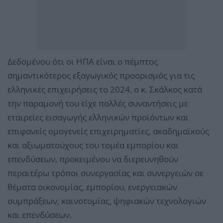
Δεδομένου ότι οι ΗΠΑ είναι ο πέμπτος
σημαντικότερος εξαγωγικός προορισμός για τις
ελληνικές επιχειρήσεις το 2024, ο κ. Σκάλκος κατά
την παραμονή του είχε πολλές συναντήσεις με
εταιρείες εισαγωγής ελληνικών προϊόντων και
επιφανείς ομογενείς επιχειρηματίες, ακαδημαϊκούς
και αξιωματούχους του τομέα εμπορίου και
επενδύσεων, προκειμένου να διερευνηθούν
περαιτέρω τρόποι συνεργασίας και συνεργειών σε
θέματα οικονομίας, εμπορίου, ενεργειακών
συμπράξεων, καινοτομίας, ψηφιακών τεχνολογιών
και επενδύσεων.