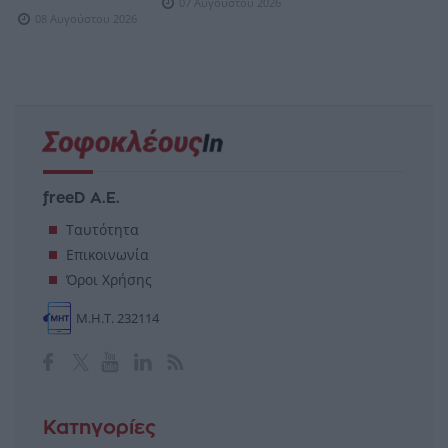
07 Αυγούστου 2026
08 Αυγούστου 2026