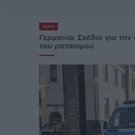
Διεθνή
Γερμανία: Σχέδιο για την
του ρατσισμού