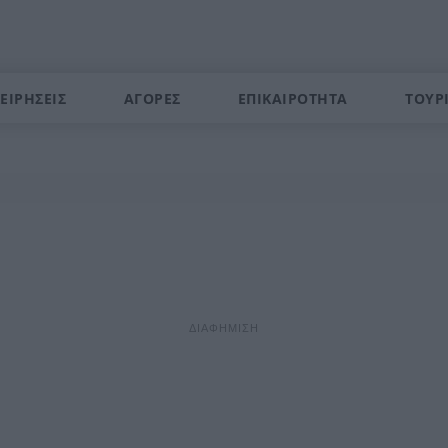
ΕΙΡΗΣΕΙΣ
ΑΓΟΡΕΣ
ΕΠΙΚΑΙΡΟΤΗΤΑ
ΤΟΥΡ