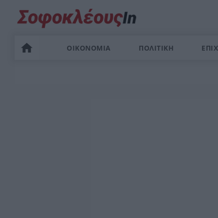
ΟΙΚΟΝΟΜΙΑ
ΠΟΛΙΤΙΚΗ
ΕΠΙΧ