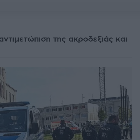
 αντιμετώπιση της ακροδεξιάς και