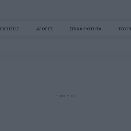
ΕΙΡΗΣΕΙΣ
ΑΓΟΡΕΣ
ΕΠΙΚΑΙΡΟΤΗΤΑ
ΤΟΥΡ