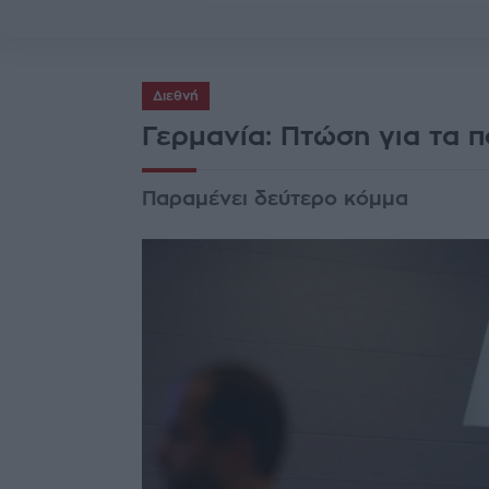
Διεθνή
Γερμανία: Πτώση για τα 
Παραμένει δεύτερο κόμμα