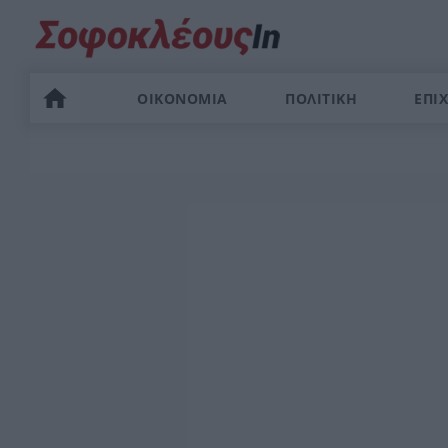
ΟΙΚΟΝΟΜΙΑ
ΠΟΛΙΤΙΚΗ
ΕΠΙΧ